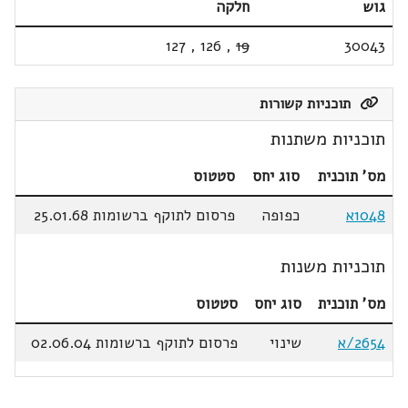
גוש
חלקה
127
,
126
,
19
30043
תוכניות קשורות
תוכניות משתנות
מס' תוכנית
סוג יחס
סטטוס
1048א
כפופה
פרסום לתוקף ברשומות 25.01.68
תוכניות משנות
מס' תוכנית
סוג יחס
סטטוס
2654/א
שינוי
פרסום לתוקף ברשומות 02.06.04