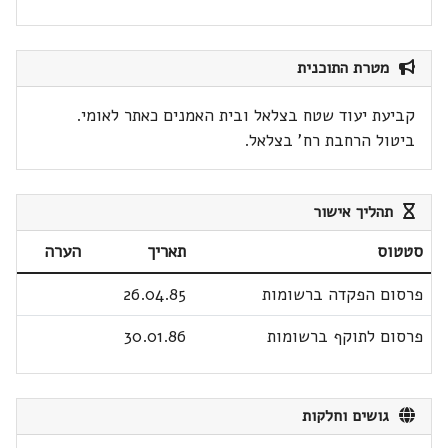
מטרת התוכנית
קביעת יעוד שטח בצלאל ובית האמנים כאתר לאומי.
ביטול הרחבת רח' בצלאל.
תהליך אישור
סטטוס
תאריך
הערה
פרסום הפקדה ברשומות
26.04.85
פרסום לתוקף ברשומות
30.01.86
גושים וחלקות