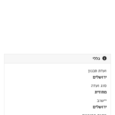
כללי
ועדת תכנון
ירושלים
סוג ועדה
מחוזית
יישוב
ירושלים