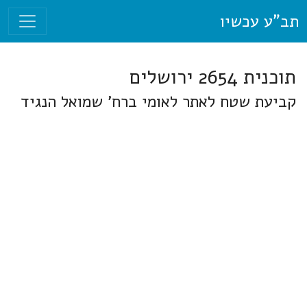
תב"ע עכשיו
תוכנית 2654 ירושלים
קביעת שטח לאתר לאומי ברח' שמואל הנגיד