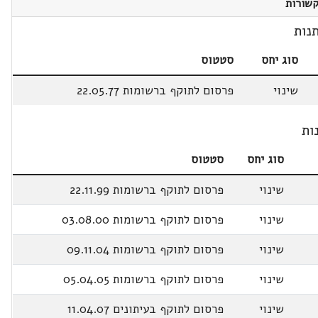
שורות
נות
סוג יחס
סטטוס
שינוי
פרסום לתוקף ברשומות 22.05.77
ות
סוג יחס
סטטוס
שינוי
פרסום לתוקף ברשומות 22.11.99
שינוי
פרסום לתוקף ברשומות 03.08.00
שינוי
פרסום לתוקף ברשומות 09.11.04
שינוי
פרסום לתוקף ברשומות 05.04.05
שינוי
פרסום לתוקף בעיתונים 11.04.07