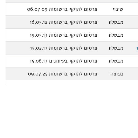
שינוי
פרסום לתוקף ברשומות 06.07.09
מבטלת
פרסום לתוקף ברשומות 16.05.12
מבטלת
פרסום לתוקף ברשומות 19.05.13
מבטלת
פרסום לתוקף ברשומות 15.02.17
מבטלת
פרסום לתוקף בעיתונים 15.06.17
כפופה
פרסום לתוקף ברשומות 09.07.25