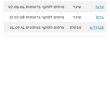
7430
שינוי
פרסום לתוקף ברשומות 07.09.04
8174
שינוי
פרסום לתוקף ברשומות 31.07.08
13546/א
מבטלת
פרסום לתוקף בעיתונים 24.07.14