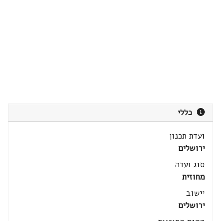
כללי
ועדת תכנון
ירושלים
סוג ועדה
מחוזית
יישוב
ירושלים