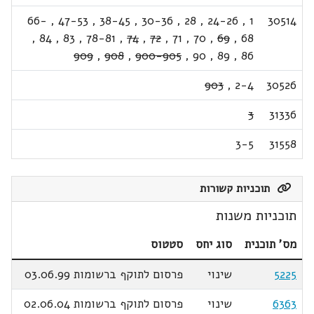
66-
,
47-53
,
38-45
,
30-36
,
28
,
24-26
,
1
30514
,
84
,
83
,
78-81
,
74
,
72
,
71
,
70
,
69
,
68
909
,
908
,
900-905
,
90
,
89
,
86
903
,
2-4
30526
3
31336
3-5
31558
תוכניות קשורות
תוכניות משנות
מס' תוכנית
סוג יחס
סטטוס
5225
שינוי
פרסום לתוקף ברשומות 03.06.99
6363
שינוי
פרסום לתוקף ברשומות 02.06.04