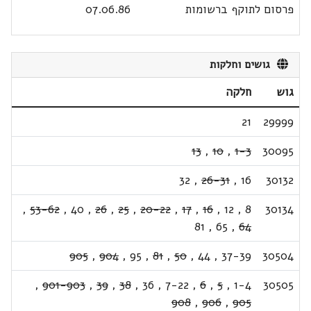
פרסום לתוקף ברשומות
07.06.86
גושים וחלקות
גוש
חלקה
21
29999
13
,
10
,
1-3
30095
32
,
26-31
,
16
30132
,
53-62
,
40
,
26
,
25
,
20-22
,
17
,
16
,
12
,
8
30134
81
,
65
,
64
905
,
904
,
95
,
81
,
50
,
44
,
37-39
30504
,
901-903
,
39
,
38
,
36
,
7-22
,
6
,
5
,
1-4
30505
908
,
906
,
905