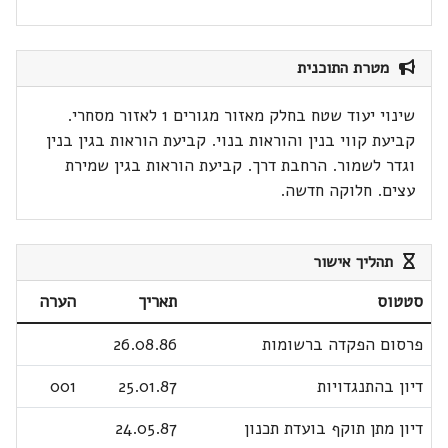
מטרת התוכנית
שינוי יעוד שטח בחלק מאזור מגורים 1 לאזור מסחרי.
קביעת קווי בנין והוראות בנוי. קביעת הוראות בגין בנין
וגדר לשמור. הרחבת דרך. קביעת הוראות בגין שמירת
עצים. חלוקה חדשה.
תהליך אישור
סטטוס
תאריך
הערה
פרסום הפקדה ברשומות
26.08.86
דיון בהתנגדויות
25.01.87
001
דיון מתן תוקף בועדת תכנון
24.05.87