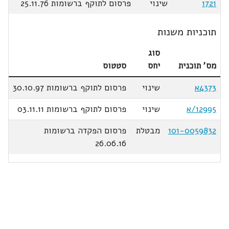
1721
שינוי
פרסום לתוקף ברשומות 25.11.76
תוכניות משנות
סוג
מס' תוכנית
יחס
סטטוס
4373א
שינוי
פרסום לתוקף ברשומות 30.10.97
12995/א
שינוי
פרסום לתוקף ברשומות 03.11.11
101-0059832
מבטלת
פרסום הפקדה ברשומות
26.06.16