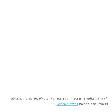
* המידע באתר ניתן כשירות לציבור ולא יכול לשמש כעילה לתביעה
כלשהי, הכל בהתאם
לתנאי השימוש
.