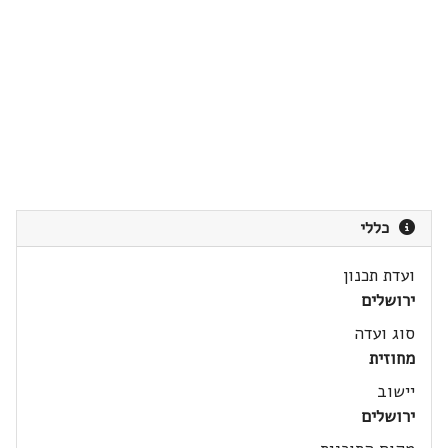
כללי
ועדת תכנון
ירושלים
סוג ועדה
מחוזית
יישוב
ירושלים