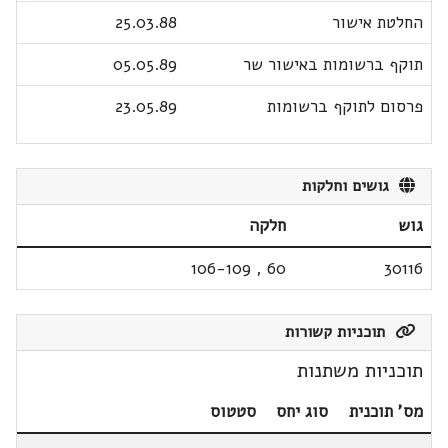
החלטת אישור
25.03.88
תוקף ברשומות באישור שר
05.05.89
פרסום לתוקף ברשומות
23.05.89
גושים וחלקות
גוש
חלקה
106-109
,
60
30116
תוכניות קשורות
תוכניות משתנות
מס' תוכנית
סוג יחס
סטטוס