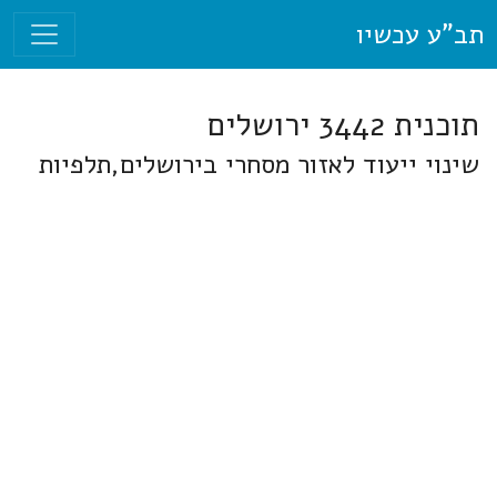
תב"ע עכשיו
תוכנית 3442 ירושלים
שינוי ייעוד לאזור מסחרי בירושלים,תלפיות