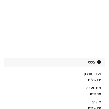
כללי
ועדת תכנון
ירושלים
סוג ועדה
מחוזית
יישוב
ירושלים