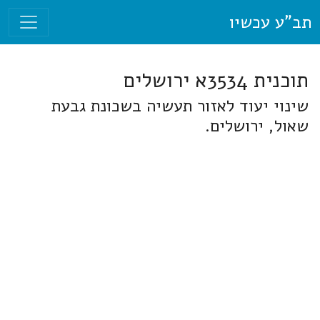
תב"ע עכשיו
תוכנית 3534א ירושלים
שינוי יעוד לאזור תעשיה בשכונת גבעת
שאול, ירושלים.