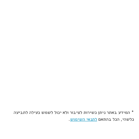
* המידע באתר ניתן כשירות לציבור ולא יכול לשמש כעילה לתביעה
כלשהי, הכל בהתאם
לתנאי השימוש
.