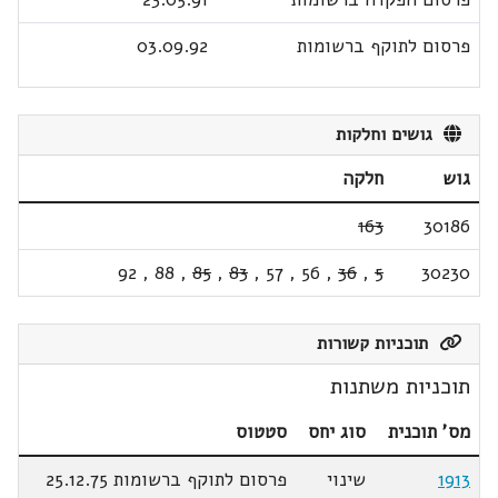
פרסום לתוקף ברשומות
03.09.92
גושים וחלקות
גוש
חלקה
163
30186
92
,
88
,
85
,
83
,
57
,
56
,
36
,
5
30230
תוכניות קשורות
תוכניות משתנות
מס' תוכנית
סוג יחס
סטטוס
1913
שינוי
פרסום לתוקף ברשומות 25.12.75