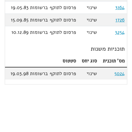
3164
שינוי
פרסום לתוקף ברשומות 19.05.83
1726
שינוי
פרסום לתוקף ברשומות 15.09.85
3254
שינוי
פרסום לתוקף ברשומות 10.12.89
תוכניות משנות
מס' תוכנית
סוג יחס
סטטוס
5024
שינוי
פרסום לתוקף ברשומות 19.03.98