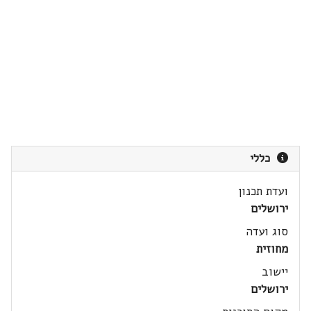
כללי
ועדת תכנון
ירושלים
סוג ועדה
מחוזית
יישוב
ירושלים