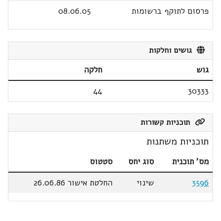
פרסום לתוקף ברשומות
08.06.05
גושים וחלקות
גוש
חלקה
44
30333
תוכניות קשורות
תוכניות משתנות
מס' תוכנית
סוג יחס
סטטוס
3596
שינוי
החלטת אישור 26.06.86