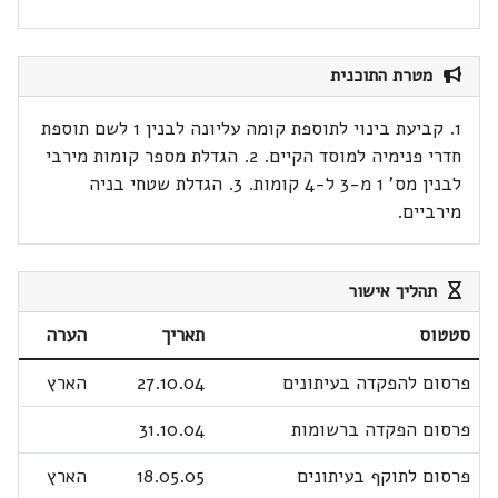
מטרת התוכנית
1. קביעת בינוי לתוספת קומה עליונה לבנין 1 לשם תוספת
חדרי פנימיה למוסד הקיים. 2. הגדלת מספר קומות מירבי
לבנין מס' 1 מ-3 ל-4 קומות. 3. הגדלת שטחי בניה
מירביים.
תהליך אישור
סטטוס
תאריך
הערה
פרסום להפקדה בעיתונים
27.10.04
הארץ
פרסום הפקדה ברשומות
31.10.04
פרסום לתוקף בעיתונים
18.05.05
הארץ