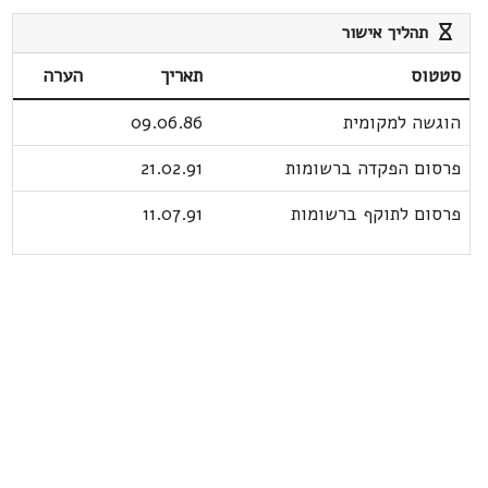
תהליך אישור
סטטוס
תאריך
הערה
הוגשה למקומית
09.06.86
פרסום הפקדה ברשומות
21.02.91
פרסום לתוקף ברשומות
11.07.91