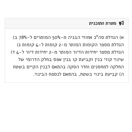
מטרת התוכנית
א) הגדלת סה"כ אחוזי הבניה מ-50% המותרים ל-78% ב)
הגדלת מספר הקומות המותר מ-2 קומות ל-4 קומות ג)
הגדלת מספר יחידות הדיור המותר מ-2 יחידות דיור ל-4 ד)
שינוי קווי בנין וקביעת קו בנין אפס בחלק הדרומי של
החלקה למחסנים וחדר הסקה בהתאם לבנין הקיים בשטח
ה) קביעת בינוי בשטח, בהתאם לנספח הבינוי.