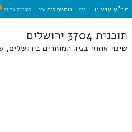
תב"ע עכשיו
ח
בית
תוכניות בניין עיר
תוכניות מדינה
תוכנית 3704 ירושלים
שינוי אחוזי בניה המותרים בירושלים, שכ