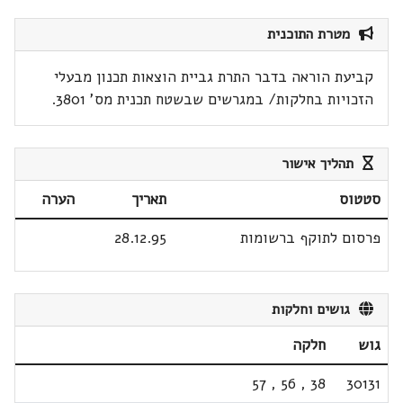
מטרת התוכנית
קביעת הוראה בדבר התרת גביית הוצאות תכנון מבעלי
הזכויות בחלקות/ במגרשים שבשטח תכנית מס' 3801.
תהליך אישור
סטטוס
תאריך
הערה
פרסום לתוקף ברשומות
28.12.95
גושים וחלקות
גוש
חלקה
57
,
56
,
38
30131