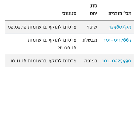
סוג
מס' תוכנית
יחס
סטטוס
מק/12960
שינוי
פרסום לתוקף ברשומות 02.02.12
101-0117663
מבטלת
פרסום לתוקף ברשומות
26.06.16
101-0225490
כפופה
פרסום לתוקף ברשומות 16.11.16