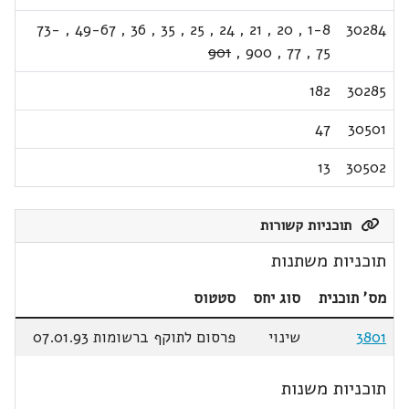
73-
,
49-67
,
36
,
35
,
25
,
24
,
21
,
20
,
1-8
30284
901
,
900
,
77
,
75
182
30285
47
30501
13
30502
תוכניות קשורות
תוכניות משתנות
מס' תוכנית
סוג יחס
סטטוס
3801
שינוי
פרסום לתוקף ברשומות 07.01.93
תוכניות משנות