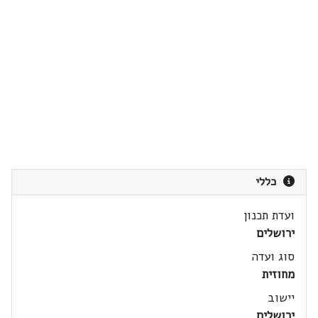
כללי
ועדת תכנון
ירושלים
סוג ועדה
מחוזית
יישוב
ירושלים