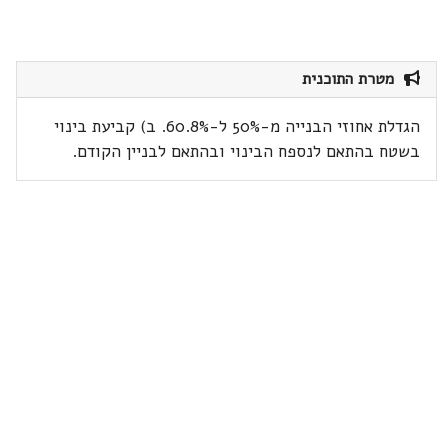
מטרת התוכנית
הגדלת אחוזי הבנייה מ-50% ל-60.8%. ב) קביעת בינוי
בשטח בהתאם לנספח הבינוי ובהתאם לבניין הקודם.