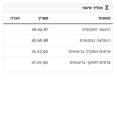
תהליך אישור
סטטוס
תאריך
הערה
הוגשה למקומית
28.09.87
הומלצה במקומית
26.06.88
פרסום הפקדה ברשומות
25.03.90
פרסום לתוקף ברשומות
01.07.90