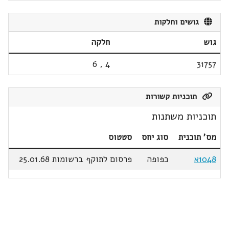
גושים וחלקות
גוש
חלקה
6
,
4
31757
תוכניות קשורות
תוכניות משתנות
מס' תוכנית
סוג יחס
סטטוס
1048א
כפופה
פרסום לתוקף ברשומות 25.01.68