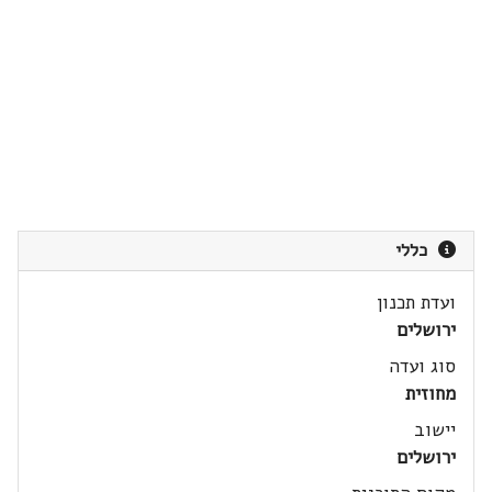
כללי
ועדת תכנון
ירושלים
סוג ועדה
מחוזית
יישוב
ירושלים