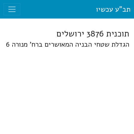
תב"ע עכשיו
תוכנית 3876 ירושלים
הגדלת שטחי הבניה המאושרים ברח' מנורה 6