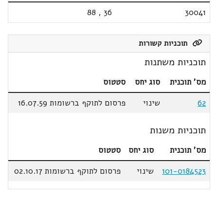
88
,
36
30041
תוכניות קשורות
תוכניות משתנות
מס' תוכנית
סוג יחס
סטטוס
62
שינוי
פרסום לתוקף ברשומות 16.07.59
תוכניות משנות
מס' תוכנית
סוג יחס
סטטוס
101-0184523
שינוי
פרסום לתוקף ברשומות 02.10.17