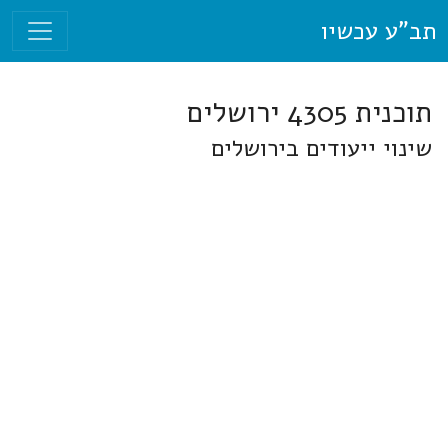
תב"ע עכשיו
תוכנית 4305 ירושלים
שינוי ייעודים בירושלים