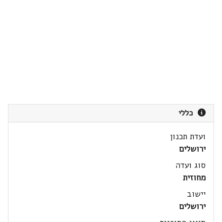
כללי
ועדת תכנון
ירושלים
סוג ועדה
מחוזית
יישוב
ירושלים