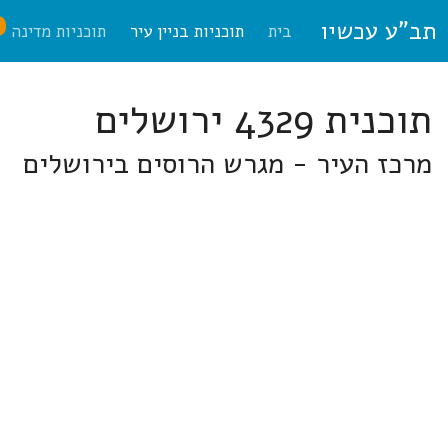
תב"ע עכשיו
ח
בית
תוכניות בניין עיר
תוכניות מדינה
תוכנית 4329 ירושלים
מרכז העיר - מגרש הרוסים בירושלים