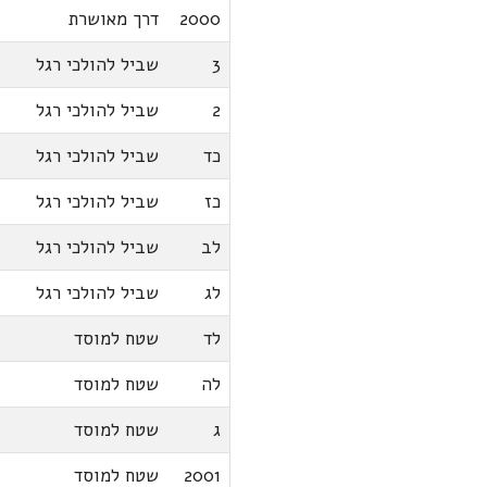
2000
דרך מאושרת
3
שביל להולכי רגל
2
שביל להולכי רגל
כד
שביל להולכי רגל
כז
שביל להולכי רגל
לב
שביל להולכי רגל
לג
שביל להולכי רגל
לד
שטח למוסד
לה
שטח למוסד
ג
שטח למוסד
2001
שטח למוסד