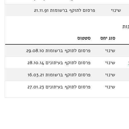
שינוי
פרסום לתוקף ברשומות 21.11.91
ות
סוג יחס
סטטוס
שינוי
פרסום לתוקף ברשומות 29.08.10
שינוי
פרסום לתוקף בעיתונים 28.10.14
שינוי
פרסום לתוקף ברשומות 16.03.21
שינוי
פרסום לתוקף בעיתונים 27.01.23