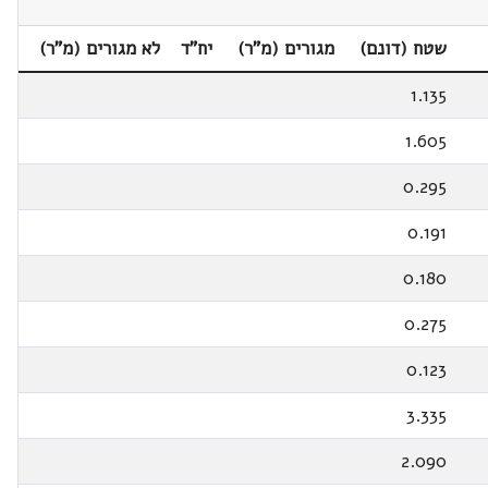
שטח (דונם)
מגורים (מ"ר)
יח"ד
לא מגורים (מ"ר)
1.135
1.605
0.295
0.191
0.180
0.275
0.123
3.335
2.090