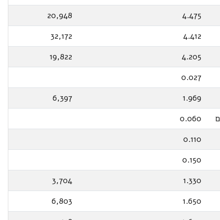
20,948
4.475
32,172
4.412
19,822
4.205
0.027
6,397
1.969
ם
0.060
0.110
0.150
3,704
1.330
6,803
1.650