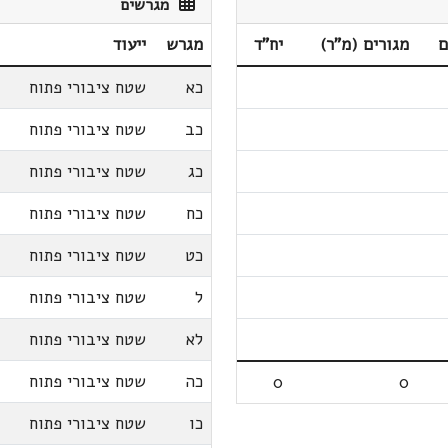
מגרשים
ם
מגורים (מ"ר)
יח"ד
מגרש
ייעוד
כא
שטח ציבורי פתוח
כב
שטח ציבורי פתוח
כג
שטח ציבורי פתוח
כח
שטח ציבורי פתוח
כט
שטח ציבורי פתוח
ל
שטח ציבורי פתוח
לא
שטח ציבורי פתוח
כה
שטח ציבורי פתוח
0
0
כו
שטח ציבורי פתוח