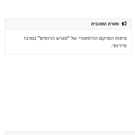
מטרת התוכנית
פיתוח המרקם ההיסטורי של "מגרש הרוסים" כמרכז
תיירותי.