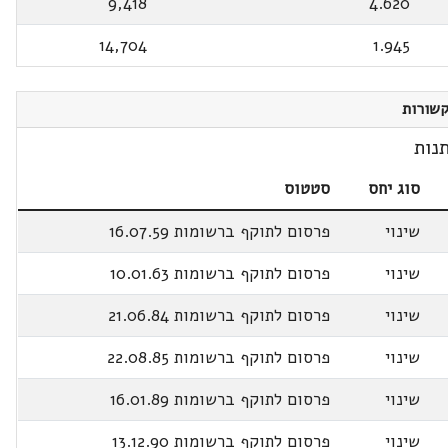
9,418
4.620
14,704
1.945
שורות
נות
סוג יחס
סטטוס
שינוי
פרסום לתוקף ברשומות 16.07.59
שינוי
פרסום לתוקף ברשומות 10.01.63
שינוי
פרסום לתוקף ברשומות 21.06.84
שינוי
פרסום לתוקף ברשומות 22.08.85
שינוי
פרסום לתוקף ברשומות 16.01.89
שינוי
פרסום לתוקף ברשומות 13.12.90