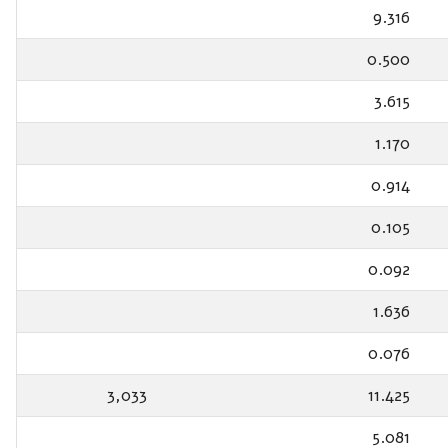
9.316
0.500
3.615
1.170
0.914
0.105
0.092
1.636
0.076
3,033
11.425
5.081