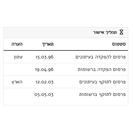
תהליך אישור
סטטוס
תאריך
הערה
פרסום להפקדה בעיתונים
15.03.96
עתון
פרסום הפקדה ברשומות
19.04.96
פרסום לתוקף בעיתונים
12.02.03
הארץ
פרסום לתוקף ברשומות
05.05.03