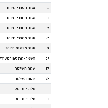
ב1
אזור מסחרי מיוחד
ו
אזור מסחרי מיוחד
ט
אזור מסחרי מיוחד
יא
אזור מסחרי מיוחד
ח
אזור מלונות מיוחד
יב
חשמל-טרנספורמטורי
לו
שטח השלמה
לז
שטח השלמה
ז
מלונאות ומסחר
ד
מלונאות ומסחר