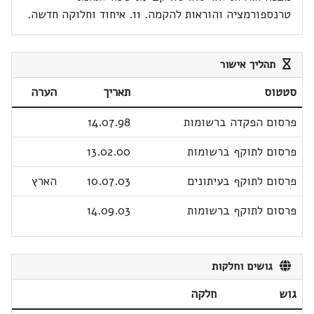
טרנספורמציה והוראות להקמה. 11. איחוד וחלוקה חדשה.
תהליך אישור
סטטוס
תאריך
הערה
פרסום הפקדה ברשומות
14.07.98
פרסום לתוקף ברשומות
13.02.00
פרסום לתוקף בעיתונים
10.07.03
הארץ
פרסום לתוקף ברשומות
14.09.03
גושים וחלקות
גוש
חלקה