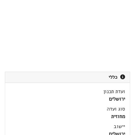
כללי
ועדת תכנון
ירושלים
סוג ועדה
מחוזית
יישוב
ירושלים