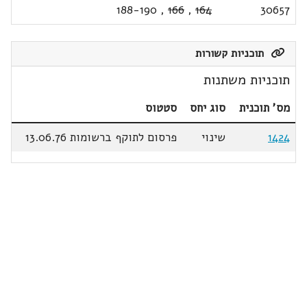
188-190
,
166
,
164
30657
תוכניות קשורות
תוכניות משתנות
מס' תוכנית
סוג יחס
סטטוס
1424
שינוי
פרסום לתוקף ברשומות 13.06.76