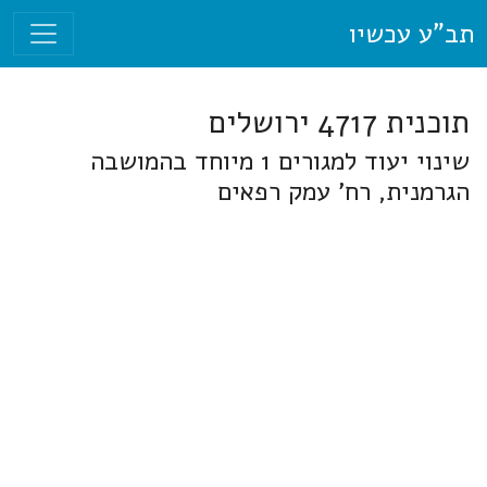
תב"ע עכשיו
תוכנית 4717 ירושלים
שינוי יעוד למגורים 1 מיוחד בהמושבה
הגרמנית, רח' עמק רפאים