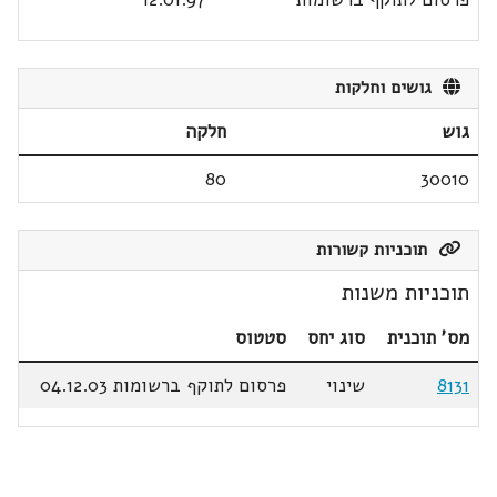
גושים וחלקות
גוש
חלקה
80
30010
תוכניות קשורות
תוכניות משנות
מס' תוכנית
סוג יחס
סטטוס
8131
שינוי
פרסום לתוקף ברשומות 04.12.03