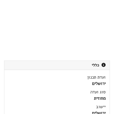
כללי
ועדת תכנון
ירושלים
סוג ועדה
מחוזית
יישוב
ירושלים