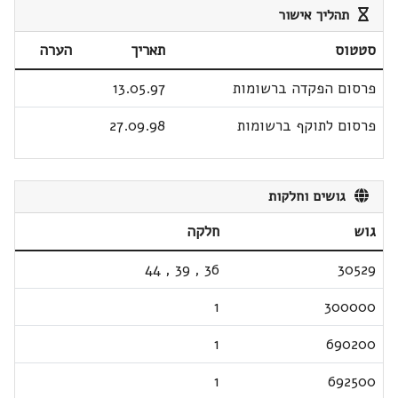
תהליך אישור
סטטוס
תאריך
הערה
פרסום הפקדה ברשומות
13.05.97
פרסום לתוקף ברשומות
27.09.98
גושים וחלקות
גוש
חלקה
44
,
39
,
36
30529
1
300000
1
690200
1
692500