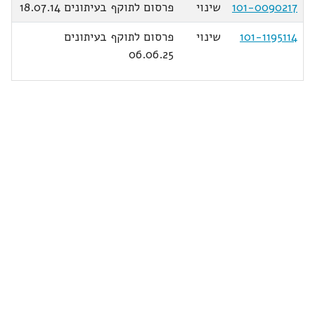
101-0090217
שינוי
פרסום לתוקף בעיתונים 18.07.14
101-1195114
שינוי
פרסום לתוקף בעיתונים
06.06.25