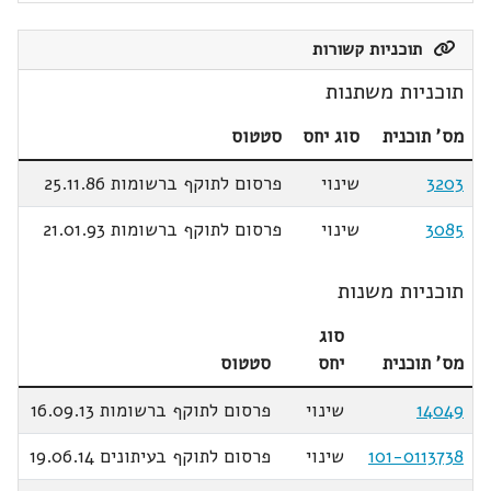
תוכניות קשורות
תוכניות משתנות
מס' תוכנית
סוג יחס
סטטוס
3203
שינוי
פרסום לתוקף ברשומות 25.11.86
3085
שינוי
פרסום לתוקף ברשומות 21.01.93
תוכניות משנות
סוג
מס' תוכנית
יחס
סטטוס
14049
שינוי
פרסום לתוקף ברשומות 16.09.13
101-0113738
שינוי
פרסום לתוקף בעיתונים 19.06.14