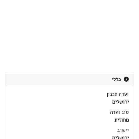
כללי
ועדת תכנון
ירושלים
סוג ועדה
מחוזית
יישוב
ירושלים