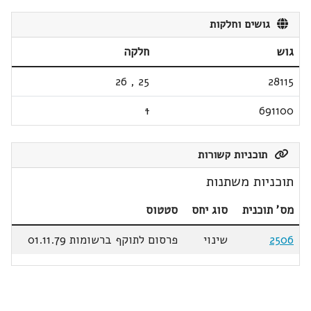
גושים וחלקות
גוש
חלקה
26
,
25
28115
1
691100
תוכניות קשורות
תוכניות משתנות
מס' תוכנית
סוג יחס
סטטוס
2506
שינוי
פרסום לתוקף ברשומות 01.11.79