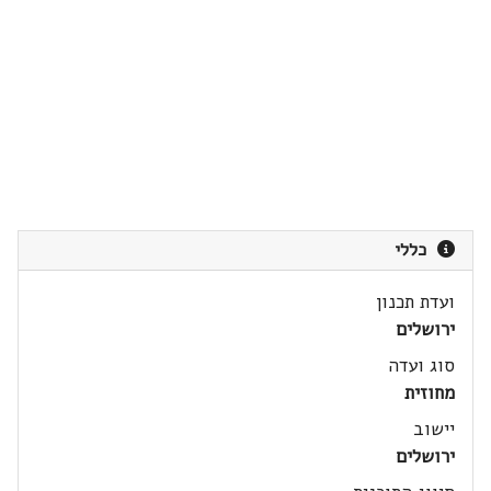
כללי
ועדת תכנון
ירושלים
סוג ועדה
מחוזית
יישוב
ירושלים