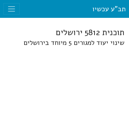
תב"ע עכשיו
תוכנית 5812 ירושלים
שינוי יעוד למגורים 5 מיוחד בירושלים