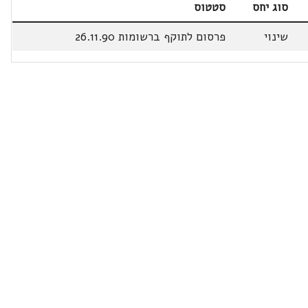
סוג יחס
סטטוס
שינוי
פרסום לתוקף ברשומות 26.11.90