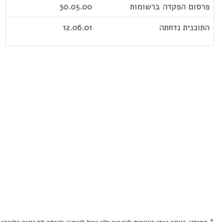
פרסום הפקדה ברשומות
30.05.00
התוכנית נדחתה
12.06.01