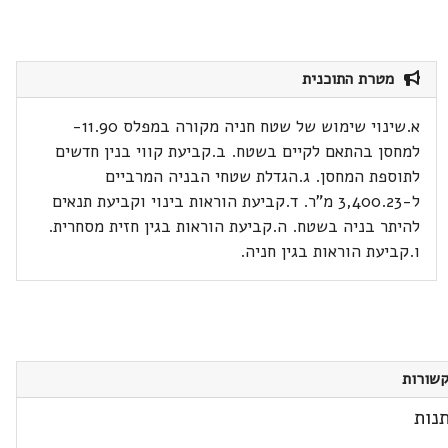
מטרת התוכנית
א.שינוי שימוש של שטח חניה מקורה במפלס 11.90-
למחסן בהתאם לקיים בשטח. ב.קביעת קווי בנין חדשים
לתוספת המחסן. ג.הגדלת שטחי הבניה המרביים
ל-3,400.23 מ"ר. ד.קביעת הוראות בינוי וקביעת תנאים
להיתר בניה בשטח. ה.קביעת הוראות בגין חזית מסחרית.
ו.קביעת הוראות בגין חניה.
שורות
נות