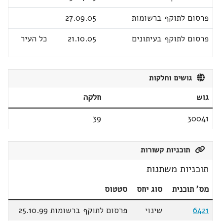
פרסום לתוקף ברשומות
27.09.05
פרסום לתוקף בעיתונים
21.10.05
כל העיר
גושים וחלקות
גוש
חלקה
39
30041
תוכניות קשורות
תוכניות משתנות
מס' תוכנית
סוג יחס
סטטוס
6421
שינוי
פרסום לתוקף ברשומות 25.10.99