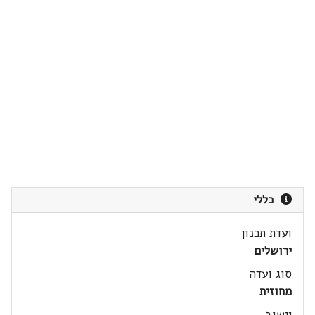
כללי
ועדת תכנון
ירושלים
סוג ועדה
מחוזית
יישוב