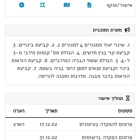
אישור/תוקף
מטרת התוכנית
1. שינוי יעוד ממגורים 4 למגורים 2. 2. קביעת בינויים. 3.
קביעת קוי בנין חדשים. 4. הגדלת מס' קומות מירבי מ-3
ל-4. 5. הגדלת שטחי הבניה המירביים. 6. קביעת הוראות
בינוי וקביעת תנאים למתן היתר בניה בשטח. 7. קביעת
הוראות בדבר מבנה. מדרגות וסככה להריסה.
תהליך אישור
סטטוס
תאריך
הערה
פרסום להפקדה בעיתונים
17.12.02
הארץ
פרסום הפקדה ברשומות
31.12.02