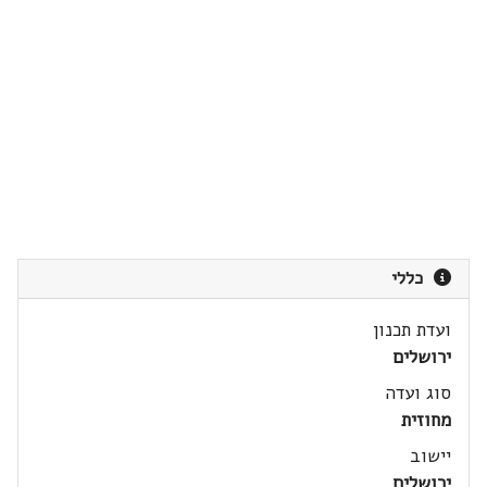
כללי
ועדת תכנון
ירושלים
סוג ועדה
מחוזית
יישוב
ירושלים