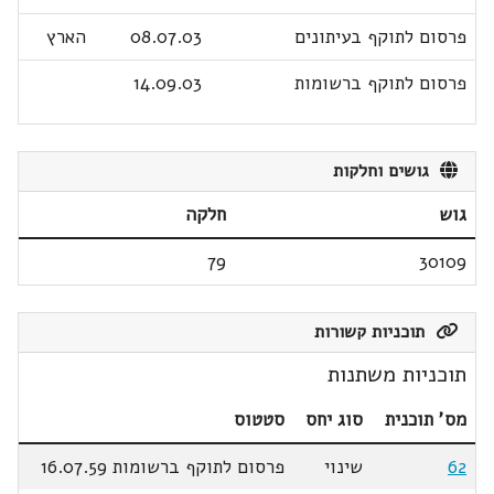
פרסום לתוקף בעיתונים
08.07.03
הארץ
פרסום לתוקף ברשומות
14.09.03
גושים וחלקות
גוש
חלקה
79
30109
תוכניות קשורות
תוכניות משתנות
מס' תוכנית
סוג יחס
סטטוס
62
שינוי
פרסום לתוקף ברשומות 16.07.59