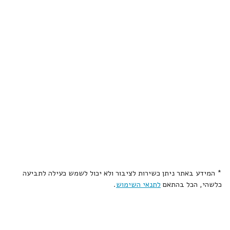
* המידע באתר ניתן כשירות לציבור ולא יכול לשמש כעילה לתביעה
כלשהי, הכל בהתאם
לתנאי השימוש
.