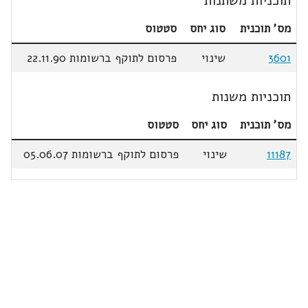
תוכניות משתנות
מס' תוכנית
סוג יחס
סטטוס
3601
שינוי
פרסום לתוקף ברשומות 22.11.90
תוכניות משנות
מס' תוכנית
סוג יחס
סטטוס
11187
שינוי
פרסום לתוקף ברשומות 05.06.07