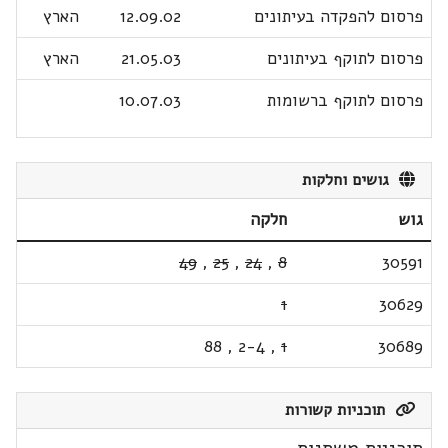
פרסום להפקדה בעיתונים
12.09.02
הארץ
פרסום לתוקף בעיתונים
21.05.03
הארץ
פרסום לתוקף ברשומות
10.07.03
גושים וחלקות
גוש
חלקה
49
,
25
,
24
,
8
30591
1
30629
88
,
2-4
,
1
30689
תוכניות קשורות