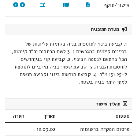
אישור/תוקף
מטרת התוכנית
1. קביעת בינוי לתוספות בניה בקומות עליונות של
בניינים קיימים במגרשים 3-1 לשם הרחבות יח"ד קיימות,
הכל בהתאם לנספח הבינוי. 2. קביעת קוי בניןחדשים
לתוספות הבניה. 3. קביעת שטחי בניה מירביים לתוספת
ל-131.25 מ"ר. 4. קביעת הוראות בינוי וקביעת תנאים
למתן היתר בניה בשטח.
תהליך אישור
סטטוס
תאריך
הערה
פרסום הפקדה ברשומות
12.09.02