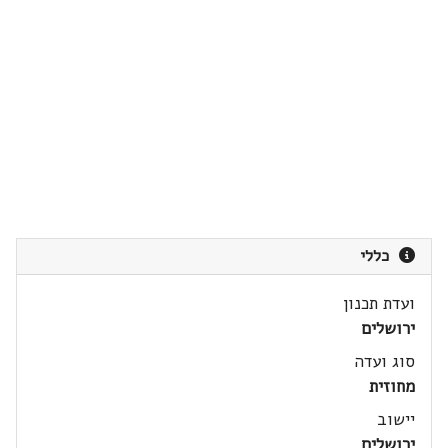
כללי
ועדת תכנון
ירושלים
סוג ועדה
מחוזית
יישוב
ירושלים