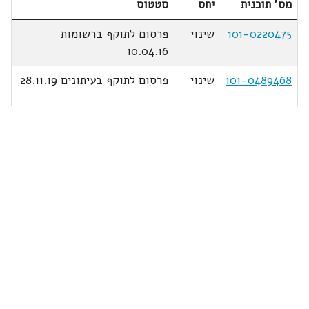
מס' תוכנית
יחס
סטטוס
101-0220475
שינוי
פרסום לתוקף ברשומות
10.04.16
101-0489468
שינוי
פרסום לתוקף בעיתונים 28.11.19