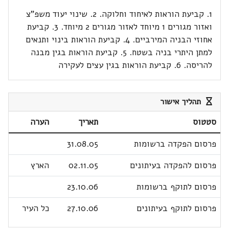
1. קביעת הוראות לאיחוד וחלוקה. 2. שינוי יעוד משפ"צ
ואזור מגורים 1 מיוחד לאזור מגורים 2 מיוחד. 3. קביעת
אחוזי הבניה המירביים. 4. קביעת הוראות בינוי ותנאים
למתן היתרי בניה בשטח. 5. קביעת הוראות בגין מבנה
להריסה. 6. קביעת הוראות בגין עצים לעקירה
תהליך אישור
סטטוס
תאריך
הערה
פרסום הפקדה ברשומות
31.08.05
פרסום להפקדה בעיתונים
02.11.05
הארץ
פרסום לתוקף ברשומות
23.10.06
פרסום לתוקף בעיתונים
27.10.06
כל העיר