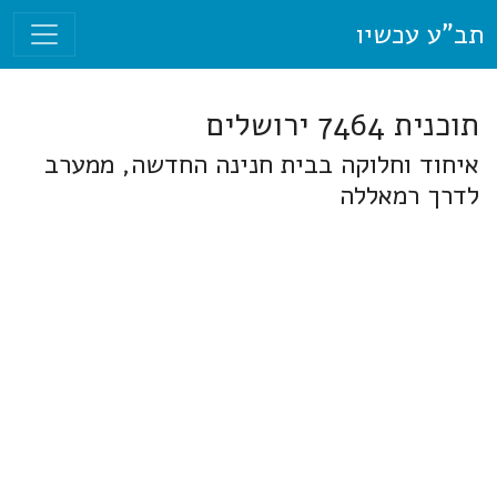
תב"ע עכשיו
תוכנית 7464 ירושלים
איחוד וחלוקה בבית חנינה החדשה, ממערב
לדרך רמאללה