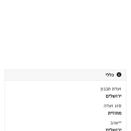
כללי
ועדת תכנון
ירושלים
סוג ועדה
מחוזית
יישוב
ירושלים