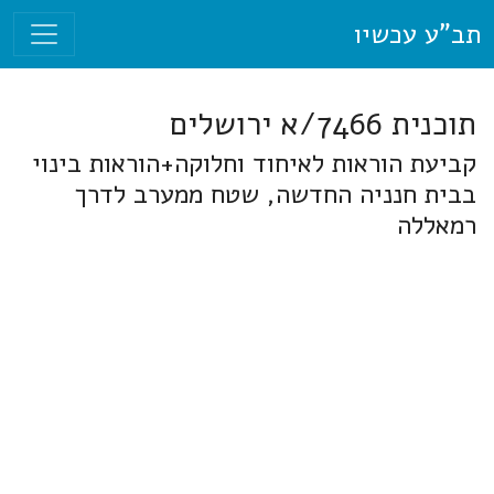
תב"ע עכשיו
תוכנית 7466/א ירושלים
קביעת הוראות לאיחוד וחלוקה+הוראות בינוי
בבית חנניה החדשה, שטח ממערב לדרך
רמאללה