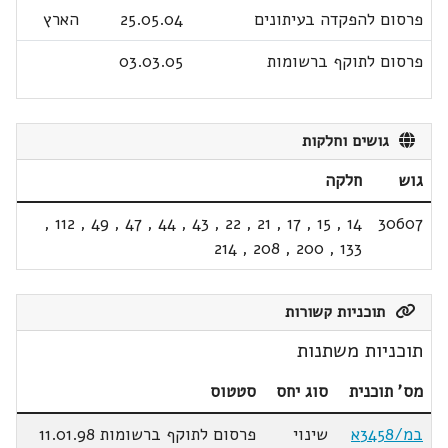
פרסום להפקדה בעיתונים
25.05.04
הארץ
פרסום לתוקף ברשומות
03.03.05
גושים וחלקות
גוש
חלקה
,
112
,
49
,
47
,
44
,
43
,
22
,
21
,
17
,
15
,
14
30607
214
,
208
,
200
,
133
תוכניות קשורות
תוכניות משתנות
מס' תוכנית
סוג יחס
סטטוס
במ/3458א
שינוי
פרסום לתוקף ברשומות 11.01.98