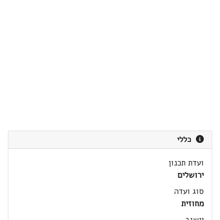
כללי
ועדת תכנון
ירושלים
סוג ועדה
מחוזית
יישוב