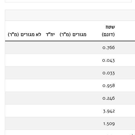
שטח
(דונם)
מגורים (מ"ר)
יח"ד
לא מגורים (מ"ר)
0.766
0.043
0.033
0.958
0.246
3.942
1.509