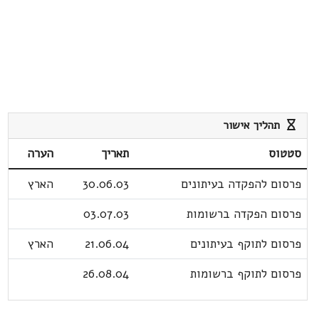
תהליך אישור
סטטוס
תאריך
הערה
פרסום להפקדה בעיתונים
30.06.03
הארץ
פרסום הפקדה ברשומות
03.07.03
פרסום לתוקף בעיתונים
21.06.04
הארץ
פרסום לתוקף ברשומות
26.08.04