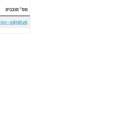
מס' תוכנית
101-0858126