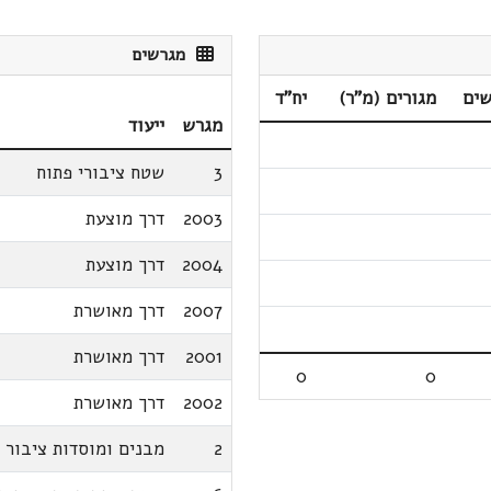
מגרשים
שים
מגורים (מ"ר)
יח"ד
מגרש
ייעוד
3
שטח ציבורי פתוח
2003
דרך מוצעת
2004
דרך מוצעת
2007
דרך מאושרת
2001
דרך מאושרת
0
0
2002
דרך מאושרת
2
מבנים ומוסדות ציבור