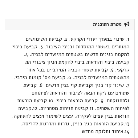
מטרת התוכנית
1. שינוי במערך יעודי הקרקע. 2. קביעת השימושים
המותרים בשטחי המוסדות ובניני הציבור. 3. קביעת בינוי
להקמת בנינים חדשים בשטחים המיועדים לבניה. 4.
קביעת בינוי והוראות בינוי להקמת חניון ציבורי תת
קרקעי. 5. קביעת שטחי הבניה המירביים בכל אחד
מהשטחים המיועדים לבניה. 6. קביעת מס' קומות מירבי.
7. שינוי קוי בנין וקביעת קוי בנין חדשים. 8. קביעת
שטחים עם זיקת הנאה לציבור והוראות לפיתוחם
ולתחזוקתם. 9. קביעת הוראות בינוי. 10.קביעת הוראות
לפיתוח השטחים. 11.קביעת חזיתות מסחריות. 12.קביעת
הוראות בגין עצים לעקירה, עצים לשימור ועצים להעתקה.
13.קביעת הוראות בגין בניין, גדרות ומדרגות להריסה.
14.איחוד וחלוקה מחדש.