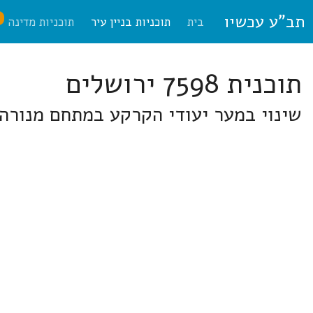
תב"ע עכשיו
ח
בית
תוכניות בניין עיר
תוכניות מדינה
תוכנית 7598 ירושלים
שינוי במער יעודי הקרקע במתחם מנורה