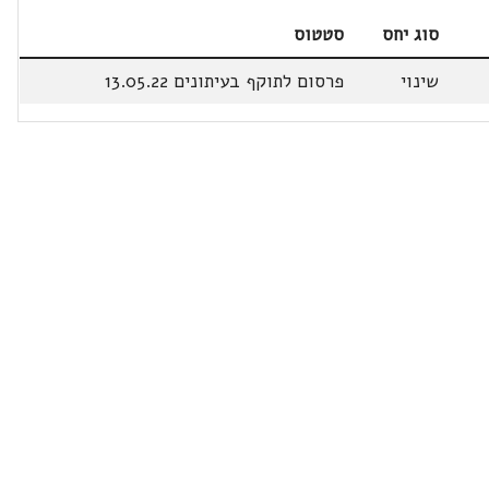
סוג יחס
סטטוס
שינוי
פרסום לתוקף בעיתונים 13.05.22