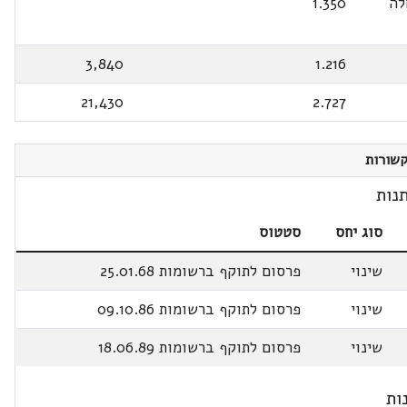
לה
1.350
3,840
1.216
21,430
2.727
שורות
נות
סוג יחס
סטטוס
שינוי
פרסום לתוקף ברשומות 25.01.68
שינוי
פרסום לתוקף ברשומות 09.10.86
שינוי
פרסום לתוקף ברשומות 18.06.89
ות