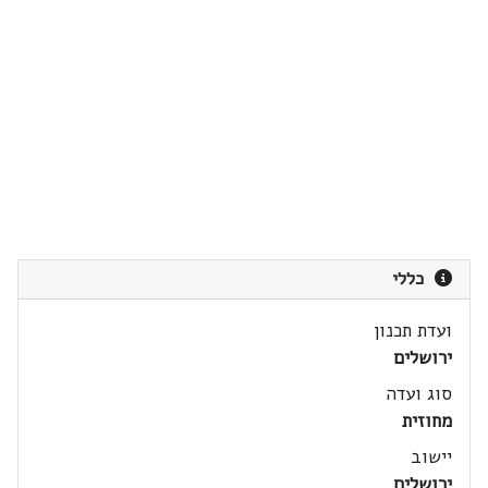
כללי
ועדת תכנון
ירושלים
סוג ועדה
מחוזית
יישוב
ירושלים