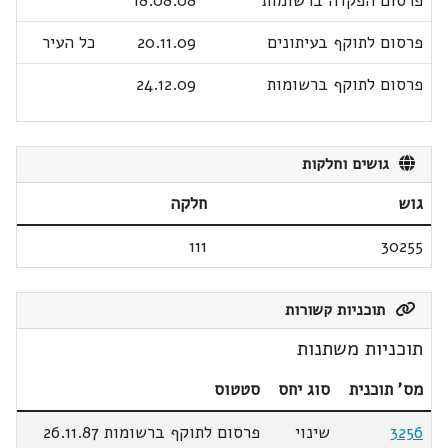
פרסום הפקדה ברשומות
18.08.08
פרסום לתוקף בעיתונים
20.11.09
כל העיר
פרסום לתוקף ברשומות
24.12.09
גושים וחלקות
גוש
חלקה
111
30255
תוכניות קשורות
תוכניות משתנות
מס' תוכנית
סוג יחס
סטטוס
3256
שינוי
פרסום לתוקף ברשומות 26.11.87