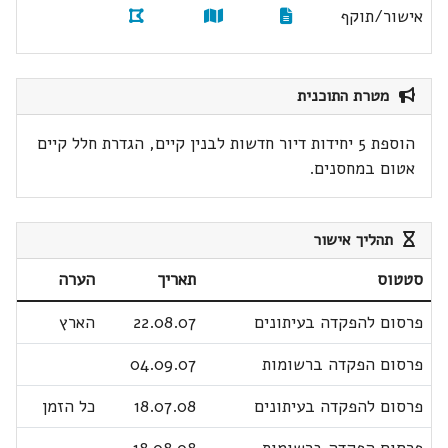
אישור/תוקף
מטרת התוכנית
הוספת 5 יחידות דיור חדשות לבנין קיים, הגדרת חלל קיים
אטום במחסנים.
תהליך אישור
סטטוס
תאריך
הערה
פרסום להפקדה בעיתונים
22.08.07
הארץ
פרסום הפקדה ברשומות
04.09.07
פרסום להפקדה בעיתונים
18.07.08
כל הזמן