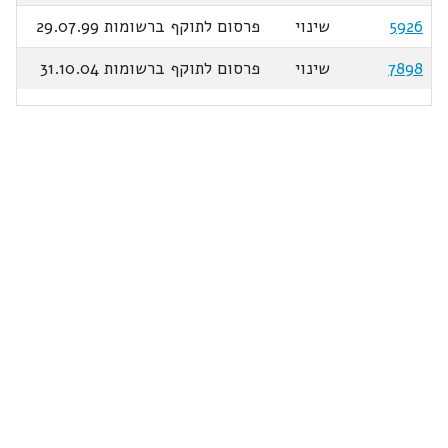
5926
שינוי
פרסום לתוקף ברשומות 29.07.99
7898
שינוי
פרסום לתוקף ברשומות 31.10.04