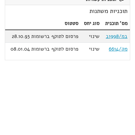
תוכניות משתנות
מס' תוכנית
סוג יחס
סטטוס
במ/1998ב
שינוי
פרסום לתוקף ברשומות 28.10.93
מק/6614
שינוי
פרסום לתוקף ברשומות 08.01.04