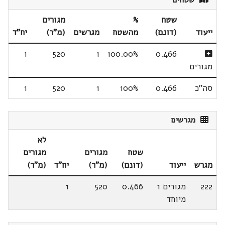
שטחים
שטח
%
מגורים
ייעוד
(דונם)
מהשטח
מגרשים
(מ"ר)
יח"ד
1
520
1
100.00%
0.466
מגורים
סה"כ
0.466
100%
1
520
1
מגרשים
לא
שטח
מגורים
מגורים
מגרש
ייעוד
(דונם)
(מ"ר)
יח"ד
(מ"ר)
222
מגורים 1
0.466
520
1
מיוחד