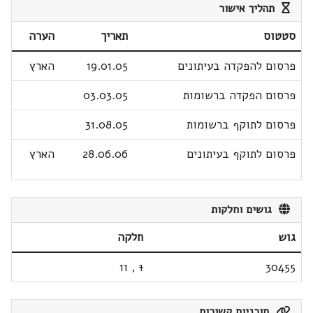
תהליך אישור
סטטוס
תאריך
הערה
פרסום להפקדה בעיתונים
19.01.05
הארץ
פרסום הפקדה ברשומות
03.03.05
פרסום לתוקף ברשומות
31.08.05
פרסום לתוקף בעיתונים
28.06.06
הארץ
גושים וחלקות
גוש
חלקה
11
,
1
30455
תוכניות קשורות