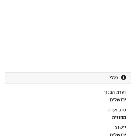
כללי
ועדת תכנון
ירושלים
סוג ועדה
מחוזית
יישוב
ירושלים