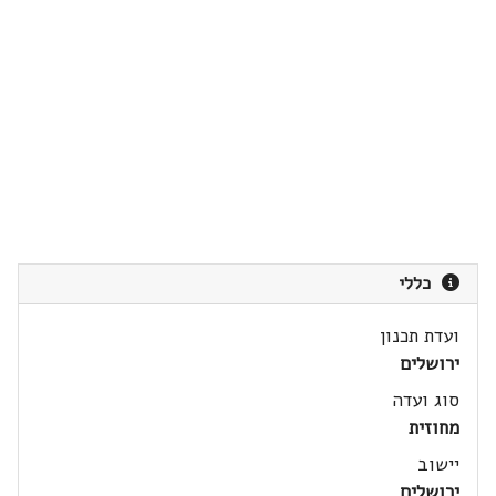
כללי
ועדת תכנון
ירושלים
סוג ועדה
מחוזית
יישוב
ירושלים