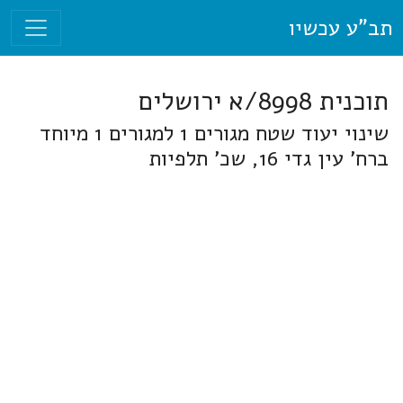
תב"ע עכשיו
תוכנית 8998/א ירושלים
שינוי יעוד שטח מגורים 1 למגורים 1 מיוחד
ברח' עין גדי 16, שכ' תלפיות