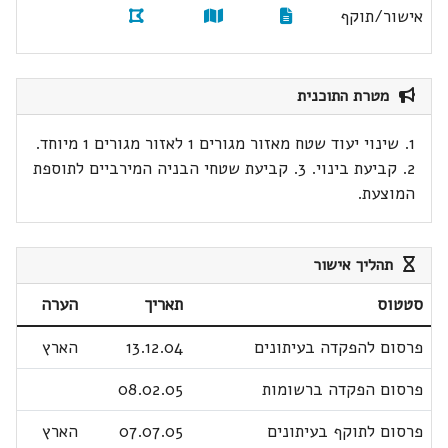
אישור/תוקף
מטרת התוכנית
1. שינוי יעוד שטח מאזור מגורים 1 לאזור מגורים 1 מיוחד.
2. קביעת בינוי. 3. קביעת שטחי הבניה המירביים לתוספת
המוצעת.
תהליך אישור
סטטוס
תאריך
הערה
פרסום להפקדה בעיתונים
13.12.04
הארץ
פרסום הפקדה ברשומות
08.02.05
פרסום לתוקף בעיתונים
07.07.05
הארץ