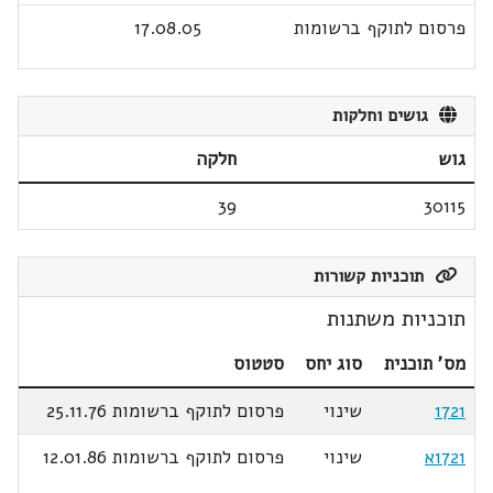
פרסום לתוקף ברשומות
17.08.05
גושים וחלקות
גוש
חלקה
39
30115
תוכניות קשורות
תוכניות משתנות
מס' תוכנית
סוג יחס
סטטוס
1721
שינוי
פרסום לתוקף ברשומות 25.11.76
1721א
שינוי
פרסום לתוקף ברשומות 12.01.86