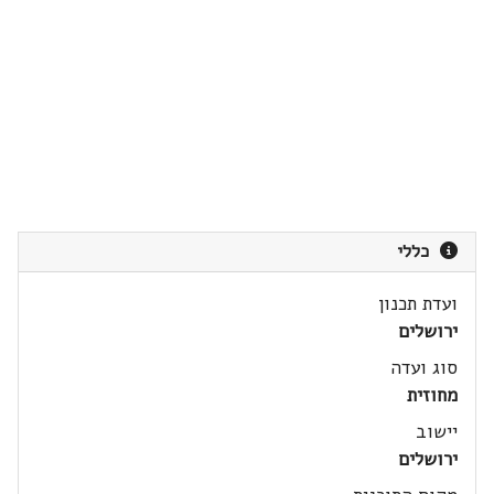
כללי
ועדת תכנון
ירושלים
סוג ועדה
מחוזית
יישוב
ירושלים