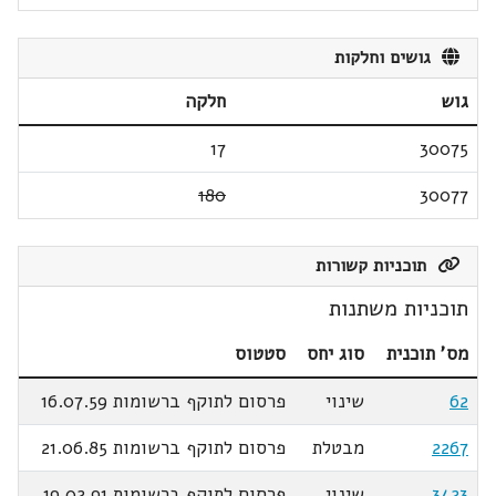
גושים וחלקות
גוש
חלקה
17
30075
180
30077
תוכניות קשורות
תוכניות משתנות
מס' תוכנית
סוג יחס
סטטוס
62
שינוי
פרסום לתוקף ברשומות 16.07.59
2267
מבטלת
פרסום לתוקף ברשומות 21.06.85
3423
שינוי
פרסום לתוקף ברשומות 19.02.91