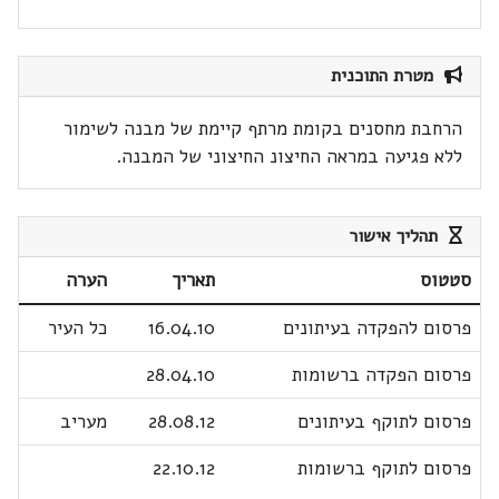
מטרת התוכנית
הרחבת מחסנים בקומת מרתף קיימת של מבנה לשימור
ללא פגיעה במראה החיצונ החיצוני של המבנה.
תהליך אישור
סטטוס
תאריך
הערה
פרסום להפקדה בעיתונים
16.04.10
כל העיר
פרסום הפקדה ברשומות
28.04.10
פרסום לתוקף בעיתונים
28.08.12
מעריב
פרסום לתוקף ברשומות
22.10.12