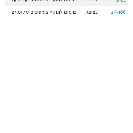
5166/ב
כפופה
פרסום לתוקף בעיתונים 27.01.10