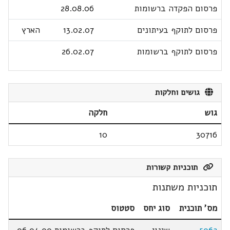
פרסום הפקדה ברשומות
28.08.06
פרסום לתוקף בעיתונים
13.02.07
הארץ
פרסום לתוקף ברשומות
26.02.07
גושים וחלקות
גוש
חלקה
10
30716
תוכניות קשורות
תוכניות משתנות
מס' תוכנית
סוג יחס
סטטוס