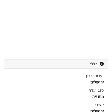
כללי
ועדת תכנון
ירושלים
סוג ועדה
מחוזית
יישוב
ירושלים