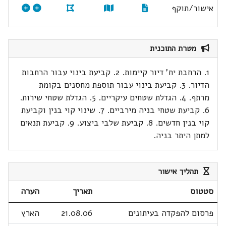
אישור/תוקף
מטרת התוכנית
1. הרחבת יח' דיור קיימות. 2. קביעת בינוי עבור הרחבות
הדיור. 3. קביעת בינוי עבור תוספת מחסנים בקומת
מרתף. 4. הגדלת שטחים עיקריים. 5. הגדלת שטחי שירות.
6. קביעת שטחי בניה מירביים. 7. שינוי קוי בנין וקביעת
קוי בנין חדשים. 8. קביעת שלבי ביצוע. 9. קביעת תנאים
למתן היתר בניה.
תהליך אישור
סטטוס
תאריך
הערה
פרסום להפקדה בעיתונים
21.08.06
הארץ