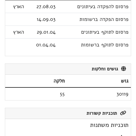
פרסום להפקדה בעיתונים
27.08.03
הארץ
פרסום הפקדה ברשומות
14.09.03
פרסום לתוקף בעיתונים
29.01.04
הארץ
פרסום לתוקף ברשומות
01.04.04
גושים וחלקות
גוש
חלקה
55
30119
תוכניות קשורות
תוכניות משתנות