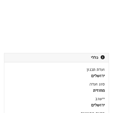
כללי
ועדת תכנון
ירושלים
סוג ועדה
מחוזית
יישוב
ירושלים