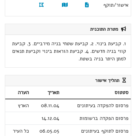
אישור/תוקף
מטרת התוכנית
1. קביעת בינוי. 2. קביעת שטחי בניה מירביים. 3. קביעת
קווי בניה חדשים. 4. קביעת הוראות בינוי וקביעת תנאים
למתן היתר בניה בשטח.
תהליך אישור
סטטוס
תאריך
הערה
פרסום להפקדה בעיתונים
08.11.04
הארץ
פרסום הפקדה ברשומות
14.12.04
פרסום לתוקף בעיתונים
06.05.05
כל העיר