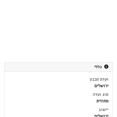
כללי
ועדת תכנון
ירושלים
סוג ועדה
מחוזית
יישוב
ירושלים