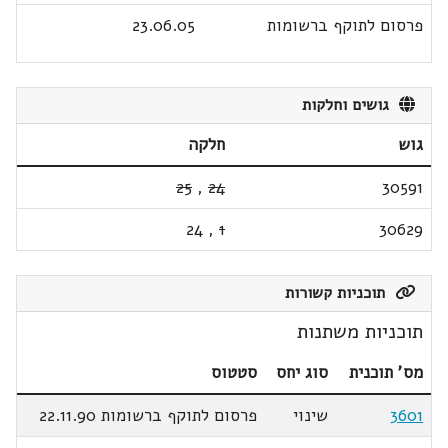
פרסום לתוקף ברשומות
23.06.05
גושים וחלקות
גוש
חלקה
25
,
24
30591
24
,
1
30629
תוכניות קשורות
תוכניות משתנות
מס' תוכנית
סוג יחס
סטטוס
3601
שינוי
פרסום לתוקף ברשומות 22.11.90