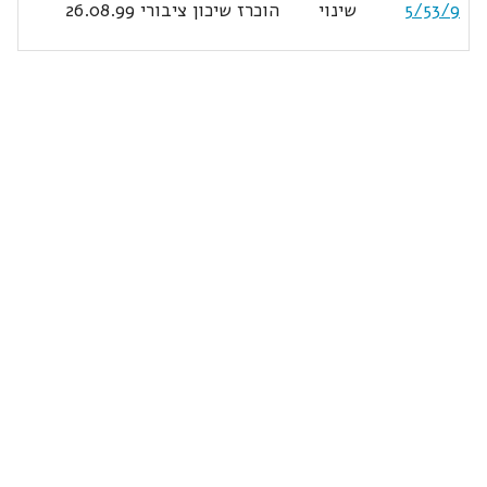
5/53/9
שינוי
הוכרז שיכון ציבורי 26.08.99