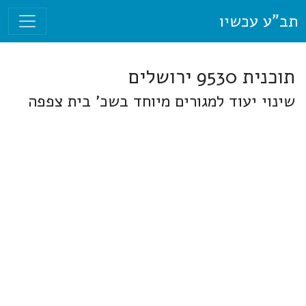
תב"ע עכשיו
תוכנית 9530 ירושלים
שינוי יעוד למגורים מיוחד בשכ' בית צפפה