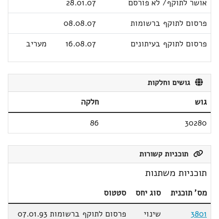
אושר לתוקף/ לא פורסם
28.01.07
פרסום לתוקף ברשומות
08.08.07
פרסום לתוקף בעיתונים
16.08.07
מעריב
גושים וחלקות
גוש
חלקה
86
30280
תוכניות קשורות
תוכניות משתנות
מס' תוכנית
סוג יחס
סטטוס
3801
שינוי
פרסום לתוקף ברשומות 07.01.93