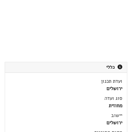
כללי
ועדת תכנון
ירושלים
סוג ועדה
מחוזית
יישוב
ירושלים