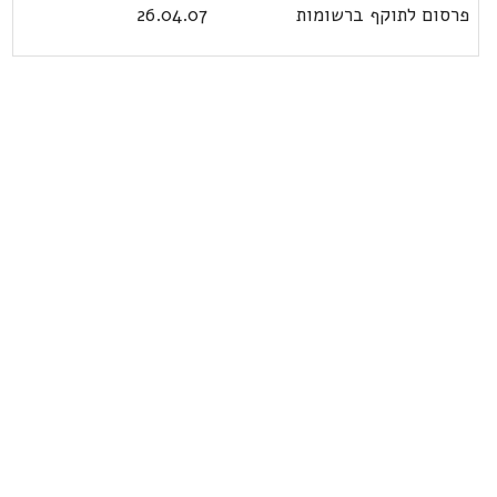
פרסום לתוקף ברשומות
26.04.07