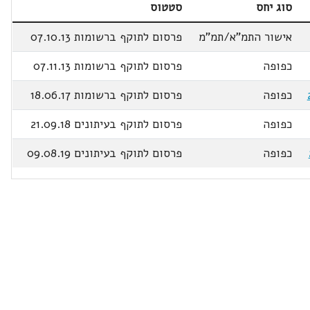
סוג יחס
סטטוס
אישור התמ"א/תמ"מ
פרסום לתוקף ברשומות 07.10.13
כפופה
פרסום לתוקף ברשומות 07.11.13
כפופה
פרסום לתוקף ברשומות 18.06.17
כפופה
פרסום לתוקף בעיתונים 21.09.18
כפופה
פרסום לתוקף בעיתונים 09.08.19