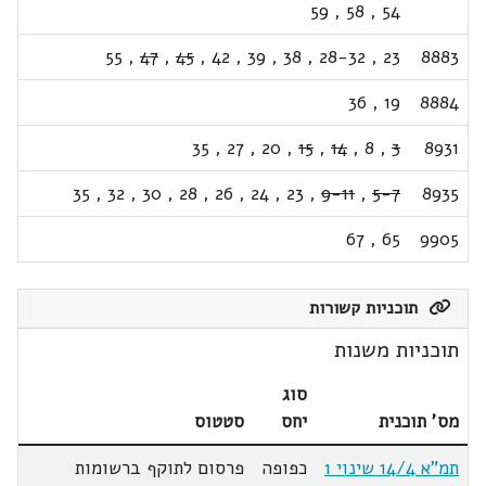
59
,
58
,
54
55
,
47
,
45
,
42
,
39
,
38
,
28-32
,
23
8883
36
,
19
8884
35
,
27
,
20
,
15
,
14
,
8
,
3
8931
35
,
32
,
30
,
28
,
26
,
24
,
23
,
9-11
,
5-7
8935
67
,
65
9905
תוכניות קשורות
תוכניות משנות
סוג
מס' תוכנית
יחס
סטטוס
תמ"א 14/4 שינוי 1
כפופה
פרסום לתוקף ברשומות