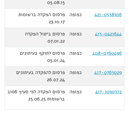
05.08.15
421-0538306
כפופה
פרסום הפקדה ברשומות
23.10.17
413-0421644
כפופה
פרסום ביטול הפקדה
07.01.22
408-0760496
כפופה
פרסום לתוקף בעיתונים
05.01.24
417-0763029
כפופה
פרסום להפקדה בעיתונים
26.07.24
417-1090372
כפופה
פרסום הפקדה לפי סעיף 106ב
ברשומות 25.06.25