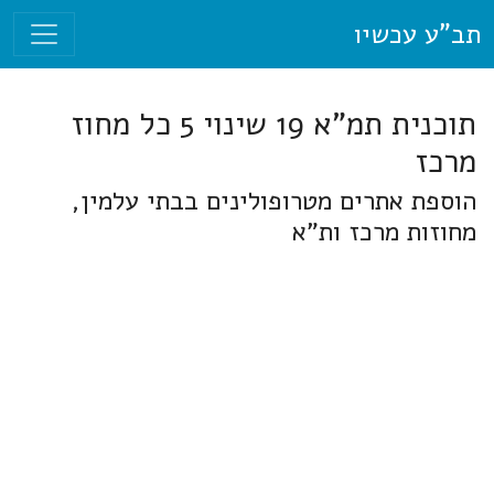
תב"ע עכשיו
תוכנית תמ"א 19 שינוי 5 כל מחוז
מרכז
הוספת אתרים מטרופולינים בבתי עלמין,
מחוזות מרכז ות"א