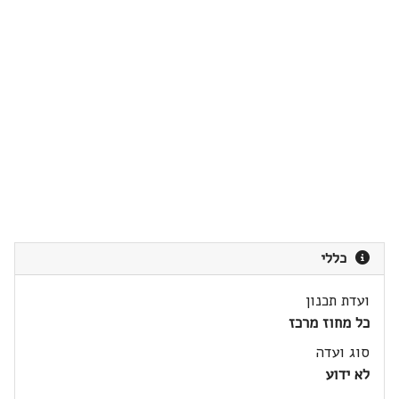
כללי
ועדת תכנון
כל מחוז מרכז
סוג ועדה
לא ידוע