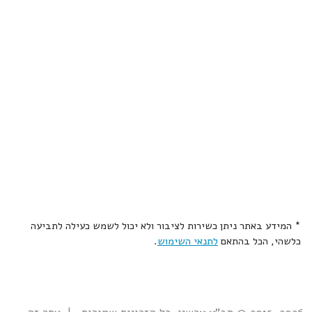
* המידע באתר ניתן כשירות לציבור ולא יכול לשמש כעילה לתביעה
כלשהי, הכל בהתאם
לתנאי השימוש
.