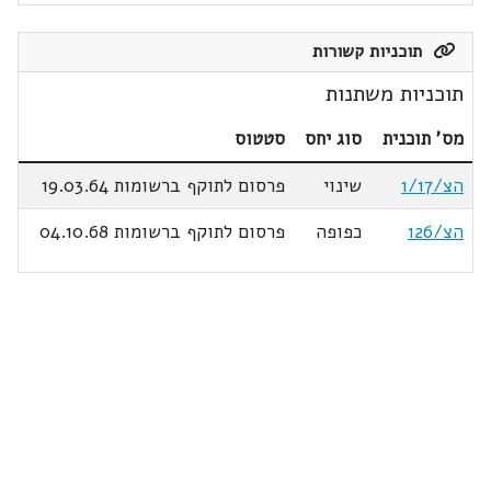
תוכניות קשורות
תוכניות משתנות
מס' תוכנית
סוג יחס
סטטוס
הצ/1/17
שינוי
פרסום לתוקף ברשומות 19.03.64
הצ/126
כפופה
פרסום לתוקף ברשומות 04.10.68