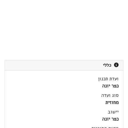
כללי
ועדת תכנון
כפר יונה
סוג ועדה
מחוזית
יישוב
כפר יונה