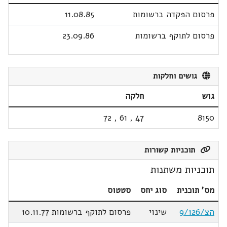
פרסום הפקדה ברשומות
11.08.85
פרסום לתוקף ברשומות
23.09.86
גושים וחלקות
גוש
חלקה
72
,
61
,
47
8150
תוכניות קשורות
תוכניות משתנות
מס' תוכנית
סוג יחס
סטטוס
הצ/9/126
שינוי
פרסום לתוקף ברשומות 10.11.77