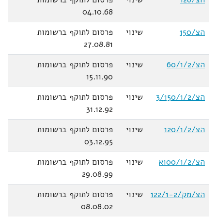
04.10.68
הצ/150
שינוי
פרסום לתוקף ברשומות
27.08.81
הצ/60/1/2
שינוי
פרסום לתוקף ברשומות
15.11.90
הצ/3/150/1/2
שינוי
פרסום לתוקף ברשומות
31.12.92
הצ/120/1/2
שינוי
פרסום לתוקף ברשומות
03.12.95
הצ/100/1/2א
שינוי
פרסום לתוקף ברשומות
29.08.99
הצ/מק/122/1-2
שינוי
פרסום לתוקף ברשומות
08.08.02