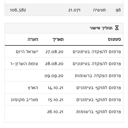
96
תעשיה
21.071
106,582
תהליך אישור
סטטוס
תאריך
הערה
פרסום להפקדה בעיתונים
27.08.20
ישראל היום
פרסום להפקדה בעיתונים
28.08.20
צומת השרון-ר
פרסום הפקדה ברשומות
09.09.20
פרסום לתוקף בעיתונים
14.10.21
הארץ
פרסום לתוקף בעיתונים
15.10.21
מעריב מקומונ
פרסום לתוקף ברשומות
26.10.21