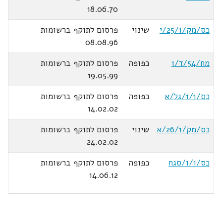
18.06.70
כס/מק/25/1/י
שינוי
פרסום לתוקף ברשומות
08.08.96
מח/54/ד/1
כפופה
פרסום לתוקף ברשומות
19.05.99
כס/1/1/גל/א
כפופה
פרסום לתוקף ברשומות
14.02.02
כס/מק/26/1/א
שינוי
פרסום לתוקף ברשומות
24.02.02
כס/1/1/סגח
כפופה
פרסום לתוקף ברשומות
14.06.12