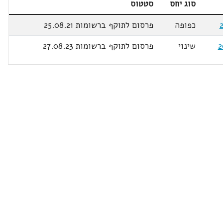
סוג יחס
סטטוס
כפופה
פרסום לתוקף ברשומות 25.08.21
2
שינוי
פרסום לתוקף ברשומות 27.08.23