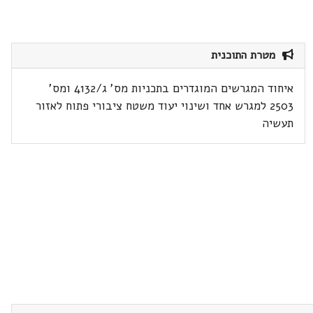
מטרת התוכנית
איחוד המגרשים המוגדרים בתכניות מס' ג/4132 ומס'
2503 למגרש אחד ושינוי יעוד משטח ציבורי פתוח לאזור
תעשיה