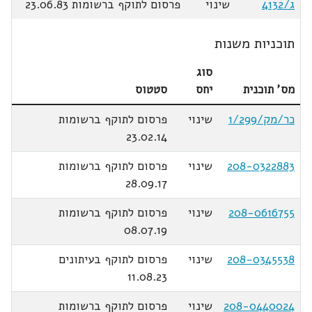
ג/4132
שינוי
פרסום לתוקף ברשומות 23.06.83
תוכניות משנות
סוג
מס' תוכנית
יחס
סטטוס
כר/מק/1/299
שינוי
פרסום לתוקף ברשומות
23.02.14
208-0322883
שינוי
פרסום לתוקף ברשומות
28.09.17
208-0616755
שינוי
פרסום לתוקף ברשומות
08.07.19
208-0345538
שינוי
פרסום לתוקף בעיתונים
11.08.23
208-0440024
שינוי
פרסום לתוקף ברשומות