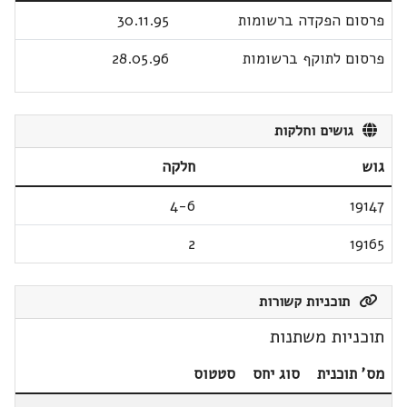
פרסום הפקדה ברשומות
30.11.95
פרסום לתוקף ברשומות
28.05.96
גושים וחלקות
גוש
חלקה
4-6
19147
2
19165
תוכניות קשורות
תוכניות משתנות
מס' תוכנית
סוג יחס
סטטוס