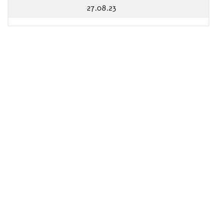
27.08.23