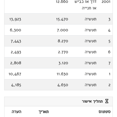
2001
דרך או כביש
12.660
או חנייה
3
תעשיה
15.470
13,923
4
תעשיה
7.000
6,300
5
תעשיה
8.270
7,443
6
תעשיה
2.770
2,493
7
תעשיה
3.120
2,808
1
תעשיה
11.630
10,467
2
תעשיה
4.650
4,185
תהליך אישור
סטטוס
תאריך
הערה