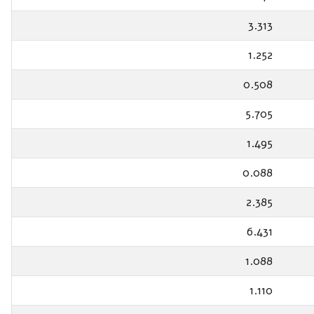
3.313
1.252
0.508
5.705
1.495
0.088
2.385
6.431
1.088
1.110