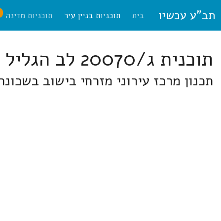
תב"ע עכשיו
ח
בית
תוכניות בניין עיר
תוכניות מדינה
תוכנית ג/20070 לב הגליל
תכנון מרכז עירוני מזרחי בישוב בשכונה