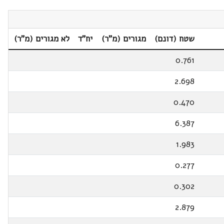
שטח (דונם)
מגורים (מ"ר)
יח"ד
לא מגורים (מ"ר)
0.761
2.698
0.470
6.387
1.983
0.277
0.302
2.879