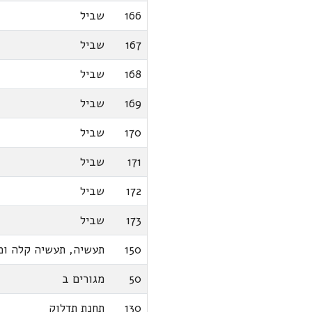
166
שביל
167
שביל
168
שביל
169
שביל
170
שביל
171
שביל
172
שביל
173
שביל
150
תעשיה, תעשיה קלה ומ
50
מגורים ב
130
תחנת תדלוק