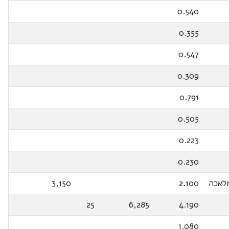
0.540
0.355
0.547
0.309
0.791
0.505
0.223
0.230
לאכה
2.100
3,150
25
6,285
4.190
1.080