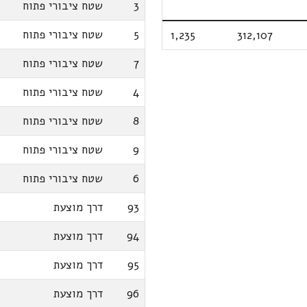
3
שטח ציבורי פתוח
5
שטח ציבורי פתוח
1,235
312,107
7
שטח ציבורי פתוח
4
שטח ציבורי פתוח
8
שטח ציבורי פתוח
9
שטח ציבורי פתוח
6
שטח ציבורי פתוח
93
דרך מוצעת
94
דרך מוצעת
95
דרך מוצעת
96
דרך מוצעת