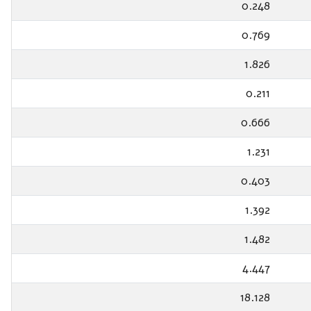
0.248
0.769
1.826
0.211
0.666
1.231
0.403
1.392
1.482
4.447
18.128