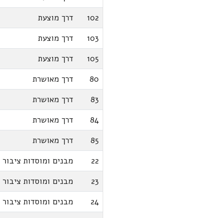
102
דרך מוצעת
103
דרך מוצעת
105
דרך מוצעת
80
דרך מאושרת
83
דרך מאושרת
84
דרך מאושרת
85
דרך מאושרת
22
מבנים ומוסדות ציבור
23
מבנים ומוסדות ציבור
24
מבנים ומוסדות ציבור