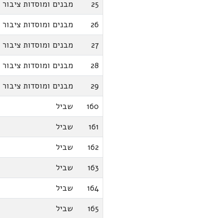
25
מבנים ומוסדות ציבור
26
מבנים ומוסדות ציבור
27
מבנים ומוסדות ציבור
28
מבנים ומוסדות ציבור
29
מבנים ומוסדות ציבור
160
שביל
161
שביל
162
שביל
163
שביל
164
שביל
165
שביל