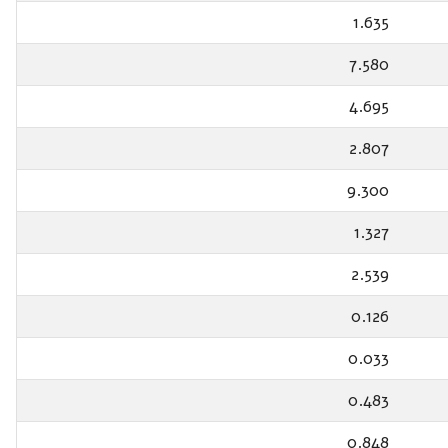
1.635
7.580
4.695
2.807
9.300
1.327
2.539
0.126
0.033
0.483
0.848