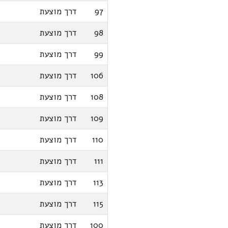
97
דרך מוצעת
98
דרך מוצעת
99
דרך מוצעת
106
דרך מוצעת
108
דרך מוצעת
109
דרך מוצעת
110
דרך מוצעת
111
דרך מוצעת
113
דרך מוצעת
115
דרך מוצעת
100
דרך מוצעת