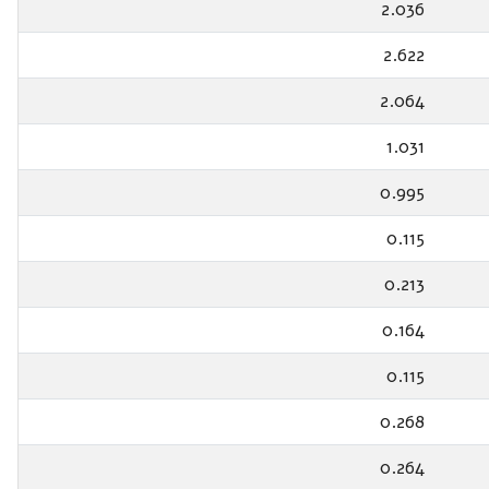
2.036
2.622
2.064
1.031
0.995
0.115
0.213
0.164
0.115
0.268
0.264