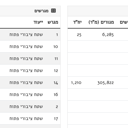
מגרשים
שים
מגורים (מ"ר)
יח"ד
מגרש
ייעוד
6,285
25
1
שטח ציבורי פתוח
10
שטח ציבורי פתוח
11
שטח ציבורי פתוח
12
שטח ציבורי פתוח
305,822
1,210
14
שטח ציבורי פתוח
16
שטח ציבורי פתוח
2
שטח ציבורי פתוח
17
שטח ציבורי פתוח