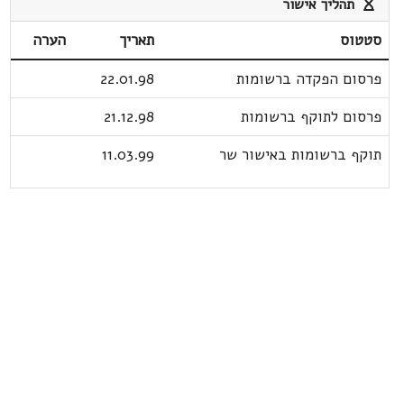
תהליך אישור
סטטוס
תאריך
הערה
פרסום הפקדה ברשומות
22.01.98
פרסום לתוקף ברשומות
21.12.98
תוקף ברשומות באישור שר
11.03.99