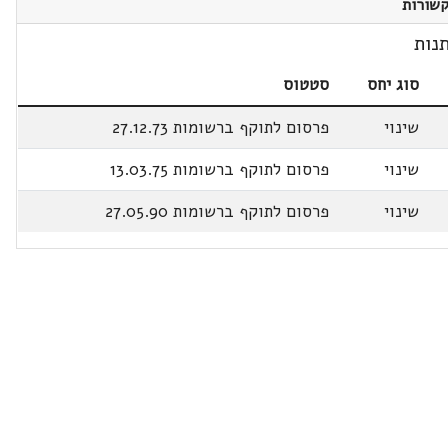
שורות
נות
סוג יחס
סטטוס
שינוי
פרסום לתוקף ברשומות 27.12.73
שינוי
פרסום לתוקף ברשומות 13.03.75
שינוי
פרסום לתוקף ברשומות 27.05.90