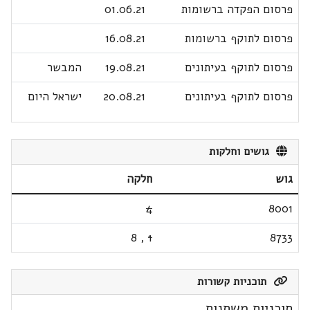
פרסום הפקדה ברשומות
01.06.21
פרסום לתוקף ברשומות
16.08.21
פרסום לתוקף בעיתונים
19.08.21
המבשר
פרסום לתוקף בעיתונים
20.08.21
ישראל היום
גושים וחלקות
גוש
חלקה
4
8001
8
,
1
8733
תוכניות קשורות
תוכניות משתנות