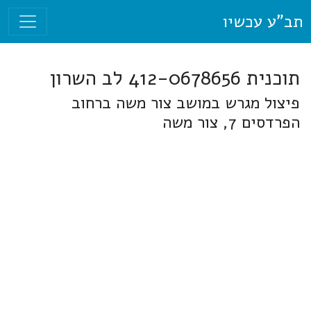
תב"ע עכשיו
תוכנית 412-0678656 לב השרון
פיצול מגרש במושב צור משה ברחוב
הפרדסים 7, צור משה