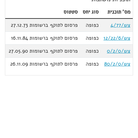
מס' תוכנית
סוג יחס
סטטוס
צש/4/77
כפופה
פרסום לתוקף ברשומות 27.12.73
צש/12/22/6
כפופה
פרסום לתוקף ברשומות 16.11.84
צש/0/2/0
כפופה
פרסום לתוקף ברשומות 27.05.90
צש/80/2/0
כפופה
פרסום לתוקף ברשומות 26.11.09