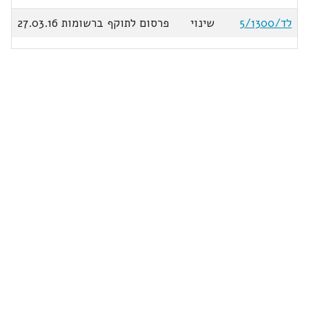
לד/5/1300
שינוי
פרסום לתוקף ברשומות 27.03.16