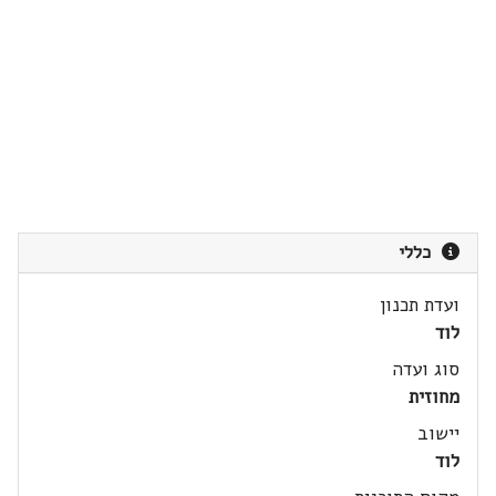
כללי
ועדת תכנון
לוד
סוג ועדה
מחוזית
יישוב
לוד