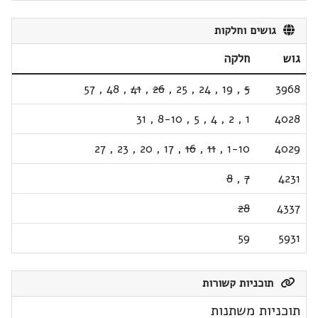
גושים וחלקות
גוש
חלקה
57
,
48
,
41
,
26
,
25
,
24
,
19
,
5
3968
31
,
8-10
,
5
,
4
,
2
,
1
4028
27
,
23
,
20
,
17
,
16
,
11
,
1-10
4029
8
,
7
4231
28
4337
59
5931
תוכניות קשורות
תוכניות משתנות