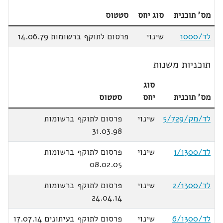
מס' תוכנית
סוג יחס
סטטוס
לד/1000
שינוי
פרסום לתוקף ברשומות 14.06.79
תוכניות משנות
סוג
מס' תוכנית
יחס
סטטוס
לד/מק/5/729
שינוי
פרסום לתוקף ברשומות
31.03.98
לד/1/1300
שינוי
פרסום לתוקף ברשומות
08.02.05
לד/2/1300
שינוי
פרסום לתוקף ברשומות
24.04.14
לד/6/1300
שינוי
פרסום לתוקף בעיתונים 17.07.14