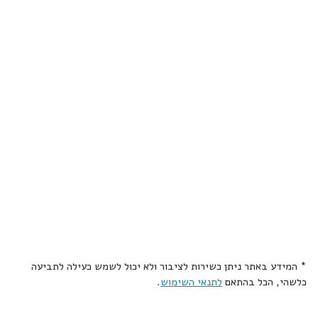
* המידע באתר ניתן כשירות לציבור ולא יכול לשמש כעילה לתביעה
כלשהי, הכל בהתאם
לתנאי השימוש
.