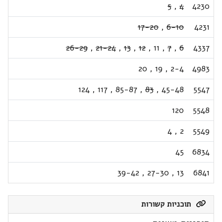
5
,
4
4230
17-20
,
6-10
4231
26-29
,
21-24
,
13
,
12
,
11
,
7
,
6
4337
20
,
19
,
2-4
4983
124
,
117
,
85-87
,
83
,
45-48
5547
120
5548
4
,
2
5549
45
6834
39-42
,
27-30
,
13
6841
תוכניות קשורות