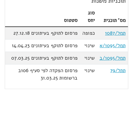
תוכניות משנות
סוג
מס' תוכנית
יחס
סטטוס
תמל/1087
כפופה
פרסום לתוקף בעיתונים 27.12.18
תמל/1095/א
שינוי
פרסום לתוקף בעיתונים 14.04.23
תמל/1095/ב
שינוי
פרסום לתוקף בעיתונים 07.03.25
תתל/79
שינוי
פרסום הפקדה לפי סעיף 106ב
ברשומות 31.03.25