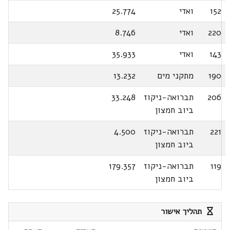
152
ואדי
25.774
220
ואדי
8.746
143
ואדי
35.933
190
מתקני מים
13.232
206
תברואה-ניקוז
33.248
ביוב חמצון
221
תברואה-ניקוז
4.500
ביוב חמצון
119
תברואה-ניקוז
179.357
ביוב חמצון
תהליך אישור