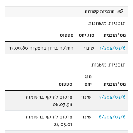
תוכניות קשורות
תוכניות משתנות
מס' תוכנית
סוג יחס
סטטוס
1/204/03/6
שינוי
החלטה בדיון בהפקדה 15.09.80
תוכניות משנות
סוג
מס' תוכנית
יחס
סטטוס
5/204/03/6
שינוי
פרסום לתוקף ברשומות
08.03.98
6/204/03/6
שינוי
פרסום לתוקף ברשומות
24.05.01