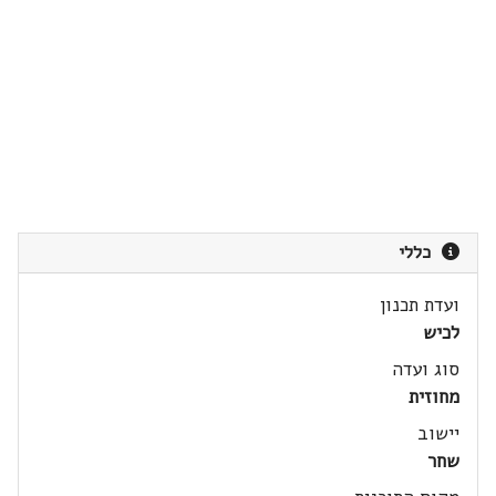
כללי
ועדת תכנון
לכיש
סוג ועדה
מחוזית
יישוב
שחר