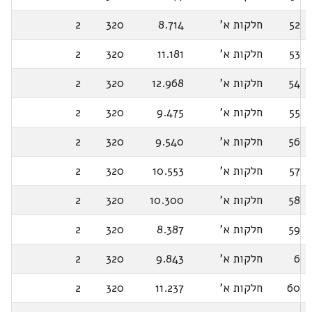
52
חלקות א'
8.714
320
2
53
חלקות א'
11.181
320
2
54
חלקות א'
12.968
320
2
55
חלקות א'
9.475
320
2
56
חלקות א'
9.540
320
2
57
חלקות א'
10.553
320
2
58
חלקות א'
10.300
320
2
59
חלקות א'
8.387
320
2
6
חלקות א'
9.843
320
2
60
חלקות א'
11.237
320
2