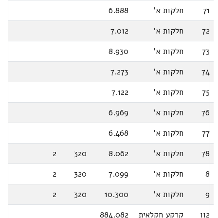
71
חלקות א'
6.888
72
חלקות א'
7.012
73
חלקות א'
8.930
74
חלקות א'
7.273
75
חלקות א'
7.122
76
חלקות א'
6.969
77
חלקות א'
6.468
78
חלקות א'
8.062
320
2
8
חלקות א'
7.099
320
2
9
חלקות א'
10.300
320
2
112
קרקע חקלאית
884.082