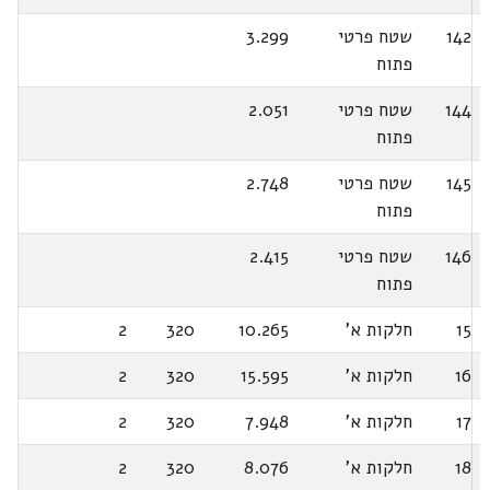
142
שטח פרטי
3.299
פתוח
144
שטח פרטי
2.051
פתוח
145
שטח פרטי
2.748
פתוח
146
שטח פרטי
2.415
פתוח
15
חלקות א'
10.265
320
2
16
חלקות א'
15.595
320
2
17
חלקות א'
7.948
320
2
18
חלקות א'
8.076
320
2