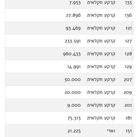
135
קרקע חקלאית
7.953
136
קרקע חקלאית
27.896
121
קרקע חקלאית
93.469
127
קרקע חקלאית
233.591
128
קרקע חקלאית
960.433
129
קרקע חקלאית
14.991
207
קרקע חקלאית
50.000
209
קרקע חקלאית
20.000
201
קרקע חקלאית
9.000
181
קרקע חקלאית
75.313
151
ואדי
21.225