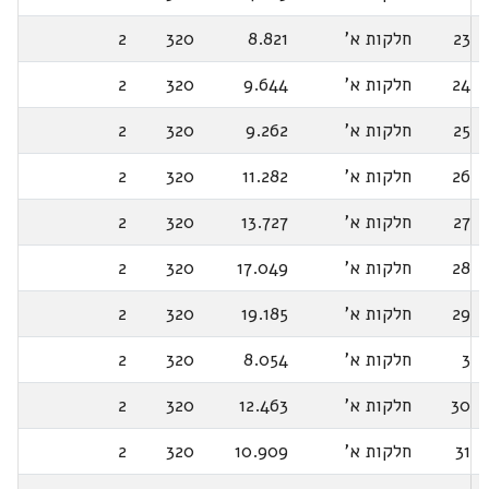
23
חלקות א'
8.821
320
2
24
חלקות א'
9.644
320
2
25
חלקות א'
9.262
320
2
26
חלקות א'
11.282
320
2
27
חלקות א'
13.727
320
2
28
חלקות א'
17.049
320
2
29
חלקות א'
19.185
320
2
3
חלקות א'
8.054
320
2
30
חלקות א'
12.463
320
2
31
חלקות א'
10.909
320
2