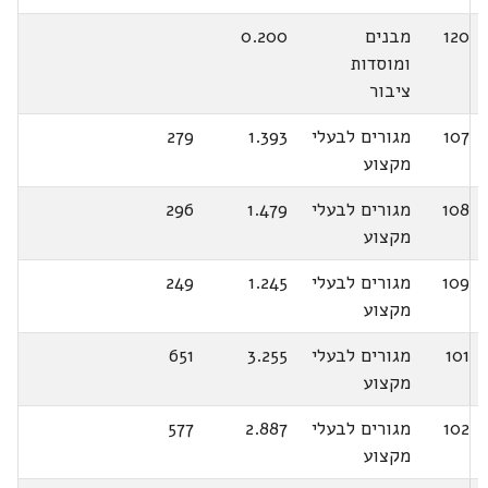
120
מבנים
0.200
ומוסדות
ציבור
107
מגורים לבעלי
1.393
279
מקצוע
108
מגורים לבעלי
1.479
296
מקצוע
109
מגורים לבעלי
1.245
249
מקצוע
101
מגורים לבעלי
3.255
651
מקצוע
102
מגורים לבעלי
2.887
577
מקצוע