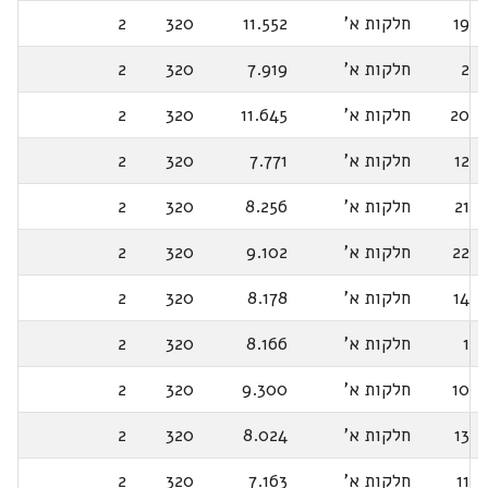
19
חלקות א'
11.552
320
2
2
חלקות א'
7.919
320
2
20
חלקות א'
11.645
320
2
12
חלקות א'
7.771
320
2
21
חלקות א'
8.256
320
2
22
חלקות א'
9.102
320
2
14
חלקות א'
8.178
320
2
1
חלקות א'
8.166
320
2
10
חלקות א'
9.300
320
2
13
חלקות א'
8.024
320
2
11
חלקות א'
7.163
320
2