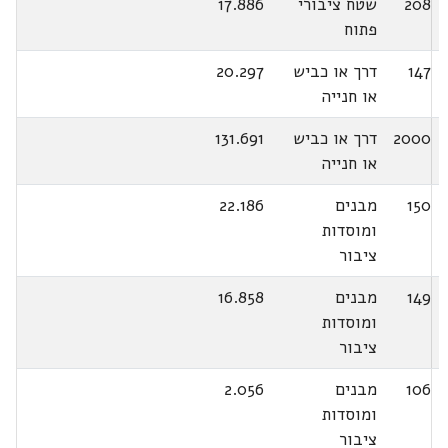
208
שטח ציבורי
17.886
פתוח
147
דרך או כביש
20.297
או חנייה
2000
דרך או כביש
131.691
או חנייה
150
מבנים
22.186
ומוסדות
ציבור
149
מבנים
16.858
ומוסדות
ציבור
106
מבנים
2.056
ומוסדות
ציבור