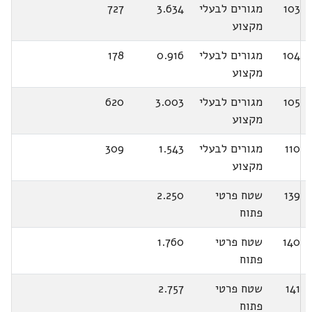
103
מגורים לבעלי
3.634
727
מקצוע
104
מגורים לבעלי
0.916
178
מקצוע
105
מגורים לבעלי
3.003
620
מקצוע
110
מגורים לבעלי
1.543
309
מקצוע
139
שטח פרטי
2.250
פתוח
140
שטח פרטי
1.760
פתוח
141
שטח פרטי
2.757
פתוח