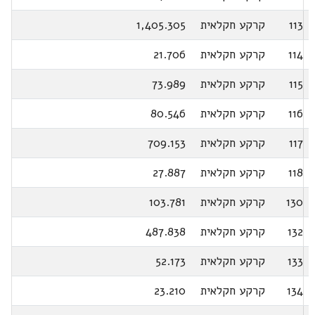
113
קרקע חקלאית
1,405.305
114
קרקע חקלאית
21.706
115
קרקע חקלאית
73.989
116
קרקע חקלאית
80.546
117
קרקע חקלאית
709.153
118
קרקע חקלאית
27.887
130
קרקע חקלאית
103.781
132
קרקע חקלאית
487.838
133
קרקע חקלאית
52.173
134
קרקע חקלאית
23.210