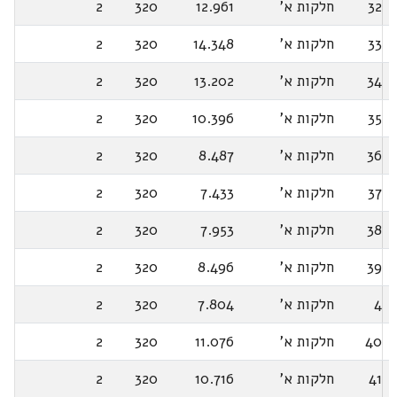
32
חלקות א'
12.961
320
2
33
חלקות א'
14.348
320
2
34
חלקות א'
13.202
320
2
35
חלקות א'
10.396
320
2
36
חלקות א'
8.487
320
2
37
חלקות א'
7.433
320
2
38
חלקות א'
7.953
320
2
39
חלקות א'
8.496
320
2
4
חלקות א'
7.804
320
2
40
חלקות א'
11.076
320
2
41
חלקות א'
10.716
320
2