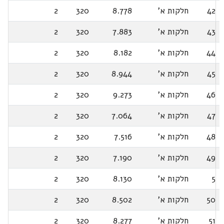
42
חלקות א'
8.778
320
2
43
חלקות א'
7.883
320
2
44
חלקות א'
8.182
320
2
45
חלקות א'
8.944
320
2
46
חלקות א'
9.273
320
2
47
חלקות א'
7.064
320
2
48
חלקות א'
7.516
320
2
49
חלקות א'
7.190
320
2
5
חלקות א'
8.130
320
2
50
חלקות א'
8.502
320
2
51
חלקות א'
8.277
320
2