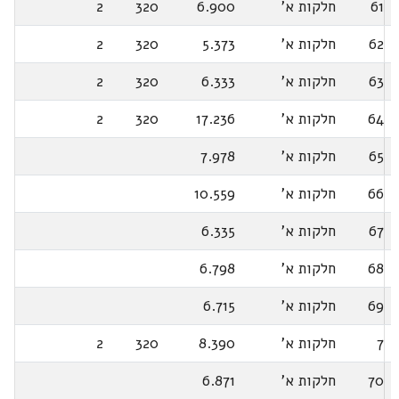
61
חלקות א'
6.900
320
2
62
חלקות א'
5.373
320
2
63
חלקות א'
6.333
320
2
64
חלקות א'
17.236
320
2
65
חלקות א'
7.978
66
חלקות א'
10.559
67
חלקות א'
6.335
68
חלקות א'
6.798
69
חלקות א'
6.715
7
חלקות א'
8.390
320
2
70
חלקות א'
6.871