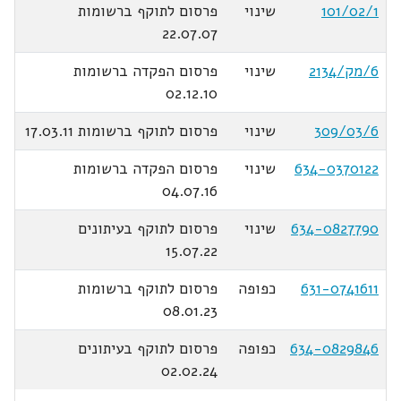
101/02/1
שינוי
פרסום לתוקף ברשומות
22.07.07
6/מק/2134
שינוי
פרסום הפקדה ברשומות
02.12.10
309/03/6
שינוי
פרסום לתוקף ברשומות 17.03.11
634-0370122
שינוי
פרסום הפקדה ברשומות
04.07.16
634-0827790
שינוי
פרסום לתוקף בעיתונים
15.07.22
631-0741611
כפופה
פרסום לתוקף ברשומות
08.01.23
634-0829846
כפופה
פרסום לתוקף בעיתונים
02.02.24