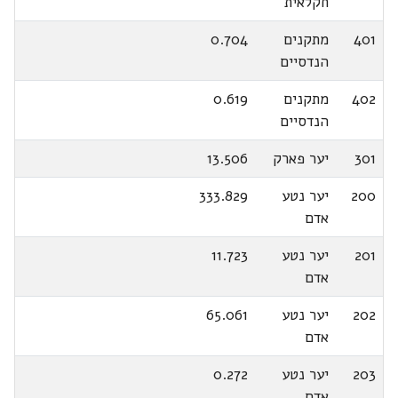
חקלאית
401
מתקנים
0.704
הנדסיים
402
מתקנים
0.619
הנדסיים
301
יער פארק
13.506
200
יער נטע
333.829
אדם
201
יער נטע
11.723
אדם
202
יער נטע
65.061
אדם
203
יער נטע
0.272
אדם