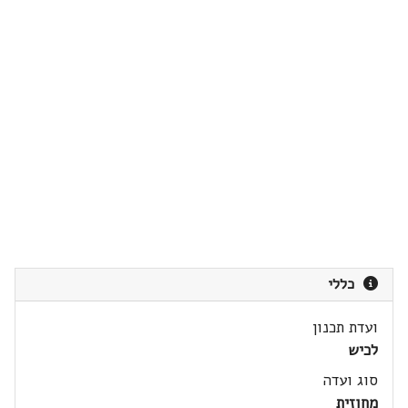
כללי
ועדת תכנון
לכיש
סוג ועדה
מחוזית