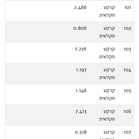
101
קרקע
2.466
חקלאית
102
קרקע
0.806
חקלאית
103
קרקע
7.726
חקלאית
104
קרקע
1.197
חקלאית
105
קרקע
1.146
חקלאית
106
קרקע
7.413
חקלאית
107
קרקע
0.518