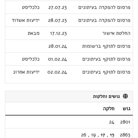
פרסום להפקדה בעיתונים
27.07.23
כלכליסט
פרסום להפקדה בעיתונים
28.07.23
ידיעות אשדוד
החלטת אישור
17.12.23
מבאת
פרסום לתוקף ברשומות
28.01.24
פרסום לתוקף בעיתונים
01.02.24
כלכליסט
פרסום לתוקף בעיתונים
02.02.24
ידיעות אחרונ
גושים וחלקות
גוש
חלקה
24
2801
26
,
19
,
17
,
13
2863