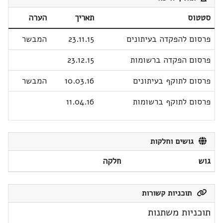
סטטוס
תאריך
הערה
פרסום להפקדה בעיתונים
23.11.15
המבשר
פרסום הפקדה ברשומות
23.12.15
פרסום לתוקף בעיתונים
10.03.16
המבשר
פרסום לתוקף ברשומות
11.04.16
גושים וחלקות
גוש
חלקה
תוכניות קשורות
תוכניות משתנות