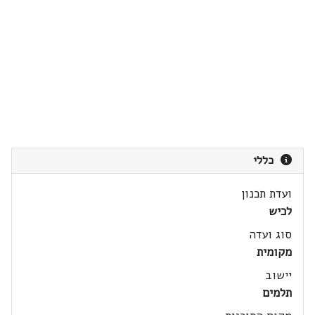
כללי
ועדת תכנון
לכיש
סוג ועדה
מקומית
יישוב
תלמים