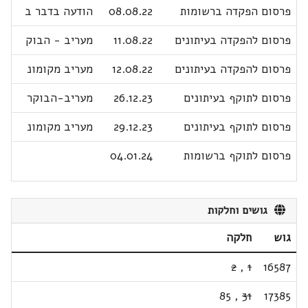
פרסום הפקדה ברשומות
08.08.22
הודעה בדבר ב
פרסום להפקדה בעיתונים
11.08.22
מעריב - הבוק
פרסום להפקדה בעיתונים
12.08.22
מעריב מקומונ
פרסום לתוקף בעיתונים
26.12.23
מעריב-הבוקר
פרסום לתוקף בעיתונים
29.12.23
מעריב מקומונ
פרסום לתוקף ברשומות
04.01.24
גושים וחלקות
גוש
חלקה
2
,
1
16587
85
,
31
17385