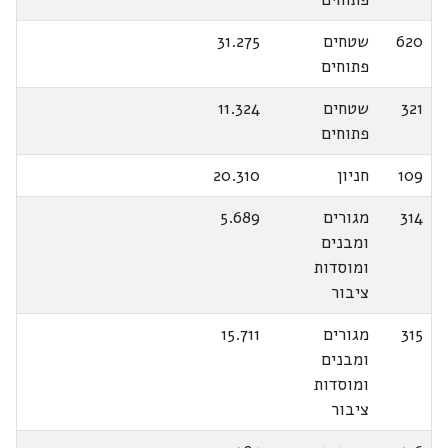
620
שטחים
31.275
פתוחים
321
שטחים
11.324
פתוחים
109
חניון
20.310
314
מגורים
5.689
ומבנים
ומוסדות
ציבור
315
מגורים
15.711
ומבנים
ומוסדות
ציבור