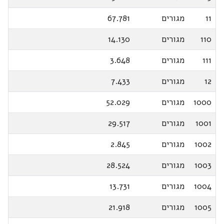
11
מגורים
67.781
110
מגורים
14.130
111
מגורים
3.648
12
מגורים
7.433
1000
מגורים
52.029
1001
מגורים
29.517
1002
מגורים
2.845
1003
מגורים
28.524
1004
מגורים
13.731
1005
מגורים
21.918