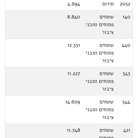
2052
תירות
4.694
140
שטחים
8.840
פתוחים ומבני
ציבור
440
שטחים
12.331
פתוחים ומבני
ציבור
543
שטחים
11.227
פתוחים ומבני
ציבור
544
שטחים
14.609
פתוחים ומבני
ציבור
421
שטחים
11.748
פתוחים