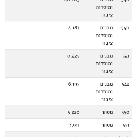
ומוסדות
ציבור
540
מבנים
4.187
ומוסדות
ציבור
541
מבנים
0.425
ומוסדות
ציבור
542
מבנים
6.195
ומוסדות
ציבור
550
מסחר
5.220
551
מסחר
3.911