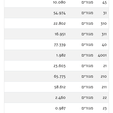
45
מגורים
10.080
31
מגורים
54.974
310
מגורים
22.802
311
מגורים
16.951
40
מגורים
77.339
4001
מגורים
1.982
21
מגורים
23.603
210
מגורים
65.775
211
מגורים
58.612
22
מגורים
2.460
23
מגורים
0.987