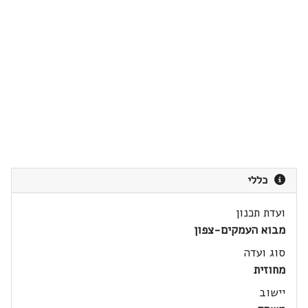
כללי
ועדת תכנון
מבוא העמקים-צפון
סוג ועדה
מחוזית
יישוב