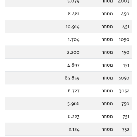
4003
מסחר
5.079
450
מסחר
8.481
451
מסחר
10.914
1050
מסחר
1.704
150
מסחר
2.200
151
מסחר
4.897
3050
מסחר
83.859
3052
מסחר
6.727
750
מסחר
5.966
751
מסחר
6.223
752
מסחר
2.124