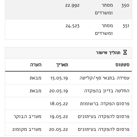
350
מסחר
22.992
ומשרדים
351
מסחר
24.523
ומשרדים
תהליך אישור
סטטוס
תאריך
הערה
עמידה בתנאי סף/קליטה
15.05.19
מבאת
החלטה בדיון בהפקדה
20.05.19
מבאת
פרסום הפקדה ברשומות
18.05.22
פרסום להפקדה בעיתונים
19.05.22
מעריב הבוקר
פרסום להפקדה בעיתונים
20.05.22
מעריב מקומונ