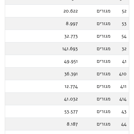
52
מגורים
20.622
53
מגורים
8.997
54
מגורים
32.773
32
מגורים
141.693
41
מגורים
49.951
410
מגורים
36.391
411
מגורים
12.774
414
מגורים
41.032
43
מגורים
53.577
44
מגורים
8.187