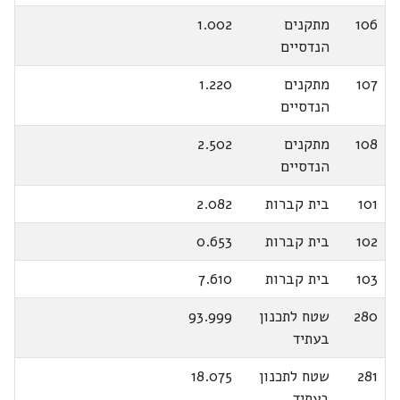
106
מתקנים
1.002
הנדסיים
107
מתקנים
1.220
הנדסיים
108
מתקנים
2.502
הנדסיים
101
בית קברות
2.082
102
בית קברות
0.653
103
בית קברות
7.610
280
שטח לתכנון
93.999
בעתיד
281
שטח לתכנון
18.075
בעתיד