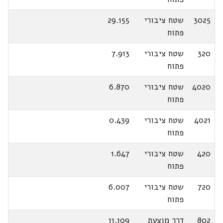
3025
שטח ציבורי
29.155
פתוח
320
שטח ציבורי
7.913
פתוח
4020
שטח ציבורי
6.870
פתוח
4021
שטח ציבורי
0.439
פתוח
420
שטח ציבורי
1.647
פתוח
720
שטח ציבורי
6.007
פתוח
802
דרך מוצעת
11.109