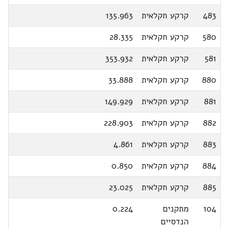
483
קרקע חקלאית
135.963
580
קרקע חקלאית
28.335
581
קרקע חקלאית
353.932
880
קרקע חקלאית
33.888
881
קרקע חקלאית
149.929
882
קרקע חקלאית
228.903
883
קרקע חקלאית
4.861
884
קרקע חקלאית
0.850
885
קרקע חקלאית
23.025
104
מתקנים
0.224
הנדסיים