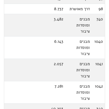
98
דרך מאושרת
8.737
740
מבנים
3.482
ומוסדות
ציבור
1040
מבנים
6.143
ומוסדות
ציבור
1041
מבנים
2.057
ומוסדות
ציבור
1042
מבנים
7.281
ומוסדות
ציבור
340
מבנים
40.203