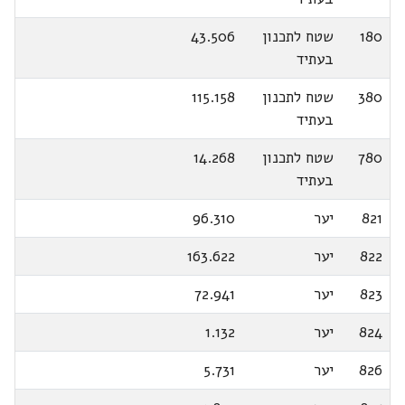
180
שטח לתכנון
43.506
בעתיד
380
שטח לתכנון
115.158
בעתיד
780
שטח לתכנון
14.268
בעתיד
821
יער
96.310
822
יער
163.622
823
יער
72.941
824
יער
1.132
826
יער
5.731