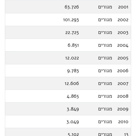
2001
מגורים
63.726
2002
מגורים
101.293
2003
מגורים
22.725
2004
מגורים
6.851
2005
מגורים
12.022
2006
מגורים
9.783
2007
מגורים
12.606
2008
מגורים
4.865
2009
מגורים
3.849
2010
מגורים
3.049
13
מגורים
5.102