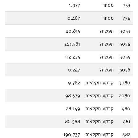
753
מסחר
1.977
754
מסחר
0.487
3053
תעשיה
20.815
3054
תעשיה
343.561
3055
תעשיה
112.225
3056
תעשיה
0.247
3080
קרקע חקלאית
9.782
2080
קרקע חקלאית
98.379
480
קרקע חקלאית
28.149
481
קרקע חקלאית
86.588
482
קרקע חקלאית
190.737