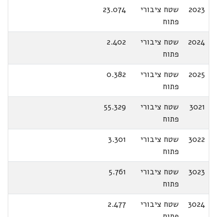
2023
שטח ציבורי
23.074
פתוח
2024
שטח ציבורי
2.402
פתוח
2025
שטח ציבורי
0.382
פתוח
3021
שטח ציבורי
55.329
פתוח
3022
שטח ציבורי
3.301
פתוח
3023
שטח ציבורי
5.761
פתוח
3024
שטח ציבורי
2.477
פתוח