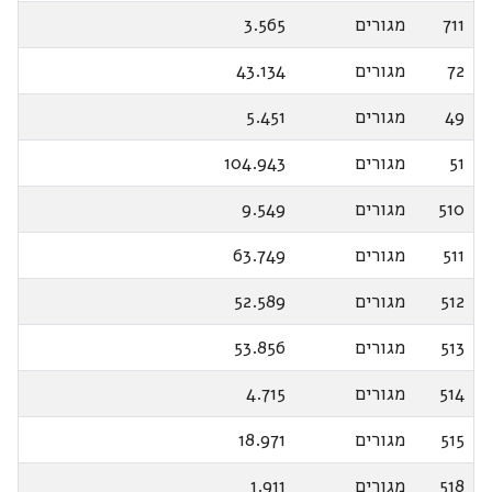
711
מגורים
3.565
72
מגורים
43.134
49
מגורים
5.451
51
מגורים
104.943
510
מגורים
9.549
511
מגורים
63.749
512
מגורים
52.589
513
מגורים
53.856
514
מגורים
4.715
515
מגורים
18.971
518
מגורים
1.911