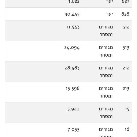
827
יער
1.822
828
יער
90.455
312
מגורים
11.543
ומסחר
313
מגורים
24.094
ומסחר
212
מגורים
28.483
ומסחר
213
מגורים
13.598
ומסחר
15
מגורים
5.920
ומסחר
16
מגורים
7.035
ומסחר