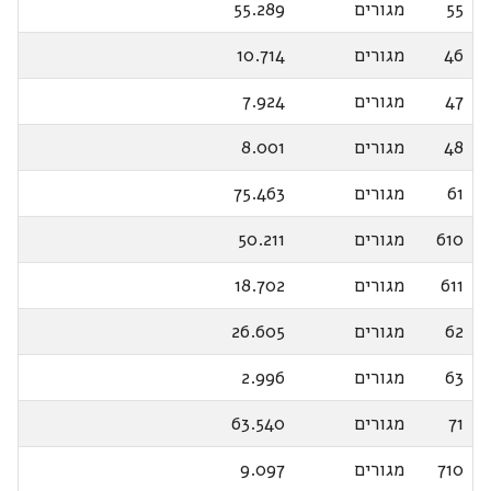
55
מגורים
55.289
46
מגורים
10.714
47
מגורים
7.924
48
מגורים
8.001
61
מגורים
75.463
610
מגורים
50.211
611
מגורים
18.702
62
מגורים
26.605
63
מגורים
2.996
71
מגורים
63.540
710
מגורים
9.097