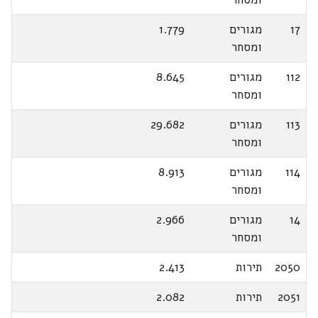
17
מגורים
1.779
ומסחר
112
מגורים
8.645
ומסחר
113
מגורים
29.682
ומסחר
114
מגורים
8.913
ומסחר
14
מגורים
2.966
ומסחר
2050
תירות
2.413
2051
תירות
2.082