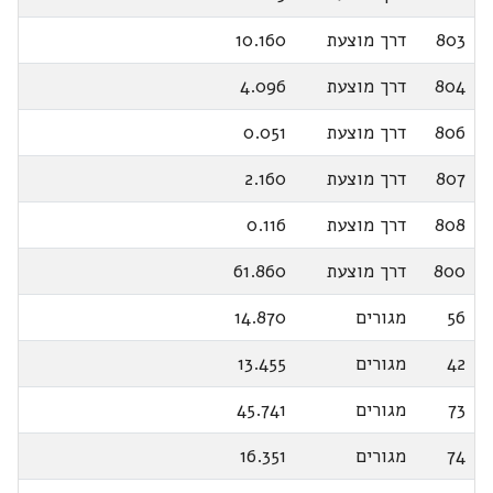
803
דרך מוצעת
10.160
804
דרך מוצעת
4.096
806
דרך מוצעת
0.051
807
דרך מוצעת
2.160
808
דרך מוצעת
0.116
800
דרך מוצעת
61.860
56
מגורים
14.870
42
מגורים
13.455
73
מגורים
45.741
74
מגורים
16.351