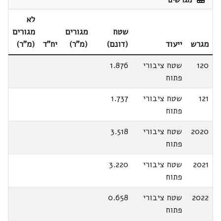
מגרשים
לא
שטח
מגורים
מגורים
מגרש
ייעוד
(דונם)
(מ"ר)
יח"ד
(מ"ר)
120
שטח ציבורי
1.876
פתוח
121
שטח ציבורי
1.737
פתוח
2020
שטח ציבורי
3.518
פתוח
2021
שטח ציבורי
3.220
פתוח
2022
שטח ציבורי
0.658
פתוח