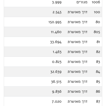
1006
מגורים
3.999
100
דרך מאושרת
2.545
80
דרך מאושרת
150.995
805
דרך מאושרת
11.460
81
דרך מאושרת
33.694
82
דרך מאושרת
1.463
83
דרך מאושרת
0.823
84
דרך מאושרת
32.639
85
דרך מאושרת
36.515
86
דרך מאושרת
9.836
87
דרך מאושרת
7.020