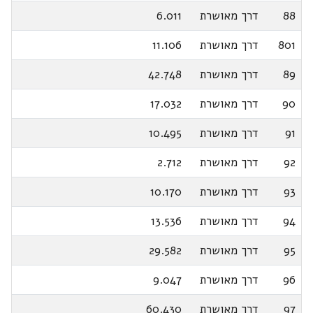
88
דרך מאושרת
6.011
801
דרך מאושרת
11.106
89
דרך מאושרת
42.748
90
דרך מאושרת
17.032
91
דרך מאושרת
10.495
92
דרך מאושרת
2.712
93
דרך מאושרת
10.170
94
דרך מאושרת
13.536
95
דרך מאושרת
29.582
96
דרך מאושרת
9.047
97
דרך מאושרת
60.430