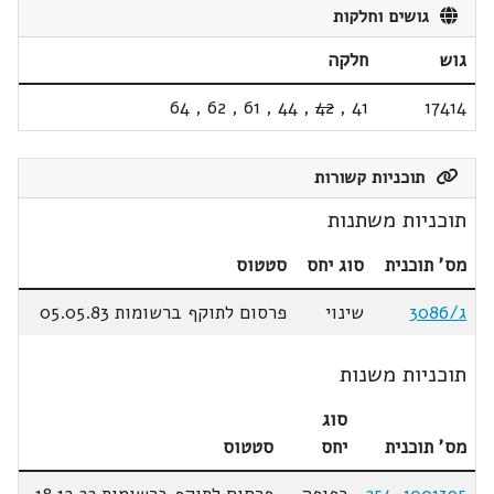
גושים וחלקות
גוש
חלקה
64
,
62
,
61
,
44
,
42
,
41
17414
תוכניות קשורות
תוכניות משתנות
מס' תוכנית
סוג יחס
סטטוס
ג/3086
שינוי
פרסום לתוקף ברשומות 05.05.83
תוכניות משנות
סוג
מס' תוכנית
יחס
סטטוס