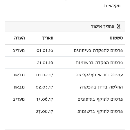
חקלאיים.
תהליך אישור
סטטוס
תאריך
הערה
פרסום להפקדה בעיתונים
01.01.16
מעריב
פרסום הפקדה ברשומות
21.01.16
עמידה בתנאי סף/קליטה
01.02.17
מבאת
החלטה בדיון בהפקדה
02.03.17
מבאת
פרסום לתוקף בעיתונים
13.06.17
מעריב
פרסום לתוקף ברשומות
27.06.17