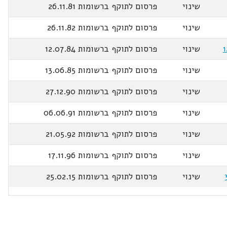
שינוי
פרסום לתוקף ברשומות 26.11.81
שינוי
פרסום לתוקף ברשומות 26.11.82
שינוי
פרסום לתוקף ברשומות 12.07.84
שינוי
פרסום לתוקף ברשומות 13.06.85
שינוי
פרסום לתוקף ברשומות 27.12.90
שינוי
פרסום לתוקף ברשומות 06.06.91
שינוי
פרסום לתוקף ברשומות 21.05.92
שינוי
פרסום לתוקף ברשומות 17.11.96
שינוי
פרסום לתוקף ברשומות 25.02.15