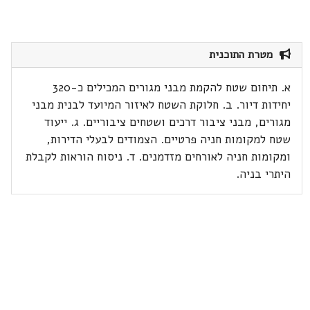
מטרת התוכנית
א. תיחום שטח להקמת מבני מגורים המכילים כ-320
יחידות דיור. ב. חלוקת השטח לאיזור המיועד לבנית מבני
מגורים, מבני ציבור דרכים ושטחים ציבוריים. ג. ייעוד
שטח למקומות חניה פרטיים. הצמודים לבעלי הדירות,
ומקומות חניה לאורחים מזדמנים. ד. ניסוח הוראות לקבלת
היתרי בניה.