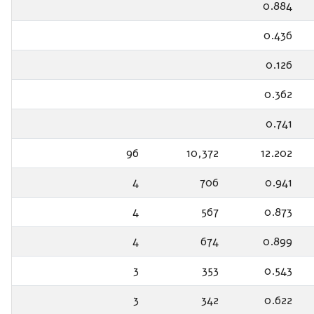
0.884
0.436
0.126
0.362
0.741
96
10,372
12.202
4
706
0.941
4
567
0.873
4
674
0.899
3
353
0.543
3
342
0.622