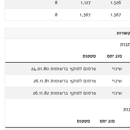
8
1,127
1.326
8
1,367
1.367
שורות
נות
סוג יחס
סטטוס
שינוי
פרסום לתוקף ברשומות 24.01.80
שינוי
פרסום לתוקף ברשומות 26.11.81
שינוי
פרסום לתוקף ברשומות 26.11.82
ות
סוג יחס
סטטוס