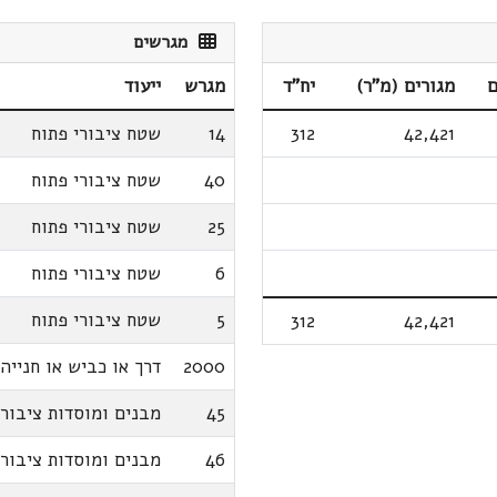
מגרשים
ם
מגורים (מ"ר)
יח"ד
מגרש
ייעוד
42,421
312
14
שטח ציבורי פתוח
40
שטח ציבורי פתוח
25
שטח ציבורי פתוח
6
שטח ציבורי פתוח
5
שטח ציבורי פתוח
312
42,421
2000
דרך או כביש או חנייה
45
מבנים ומוסדות ציבור
46
מבנים ומוסדות ציבור