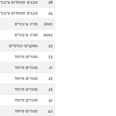
28
מבנים ומוסדות ציבור
24
מבנים ומוסדות ציבור
2001
חניה ציבורית
2002
חניה ציבורית
52
מתקנים הנדסיים
53
מגורים מיוחד
21
מגורים מיוחד
22
מגורים מיוחד
23
מגורים מיוחד
41
מגורים מיוחד
42
מגורים מיוחד