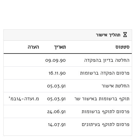
תהליך אישור
סטטוס
תאריך
הערה
החלטה בדיון בהפקדה
09.09.90
פרסום הפקדה ברשומות
16.11.90
החלטת אישור
05.03.91
תוקף ברשומות באישור שר
05.03.91
מ.ועדה-14במ'
פרסום לתוקף ברשומות
24.06.91
פרסום לתוקף בעיתונים
14.07.91