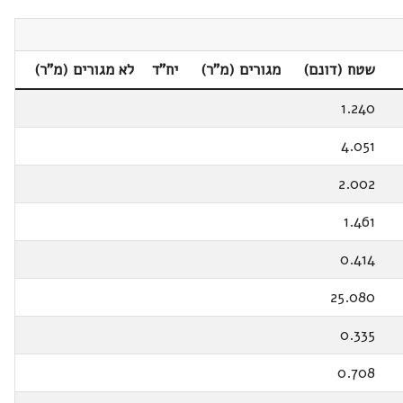
שטח (דונם)
מגורים (מ"ר)
יח"ד
לא מגורים (מ"ר)
1.240
4.051
2.002
1.461
0.414
25.080
0.335
0.708