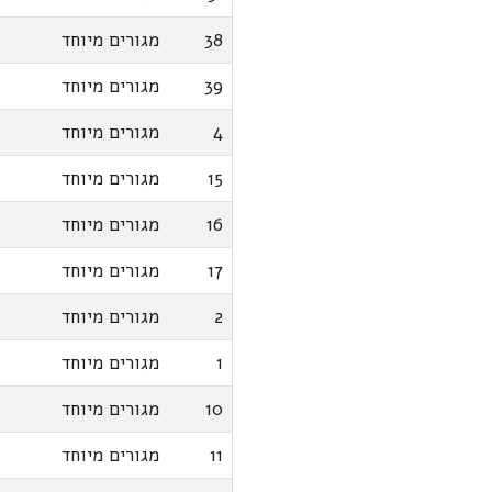
38
מגורים מיוחד
39
מגורים מיוחד
4
מגורים מיוחד
15
מגורים מיוחד
16
מגורים מיוחד
17
מגורים מיוחד
2
מגורים מיוחד
1
מגורים מיוחד
10
מגורים מיוחד
11
מגורים מיוחד