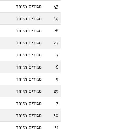
43
מגורים מיוחד
44
מגורים מיוחד
26
מגורים מיוחד
27
מגורים מיוחד
7
מגורים מיוחד
8
מגורים מיוחד
9
מגורים מיוחד
29
מגורים מיוחד
3
מגורים מיוחד
30
מגורים מיוחד
31
מגורים מיוחד